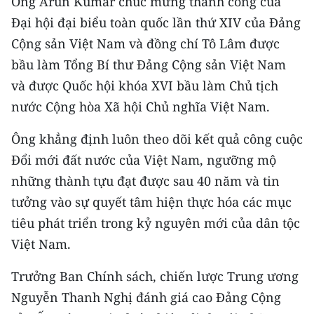
Ông Arun Kumar chúc mừng thành công của
Đại hội đại biểu toàn quốc lần thứ XIV của Đảng
Cộng sản Việt Nam và đồng chí Tô Lâm được
bầu làm Tổng Bí thư Đảng Cộng sản Việt Nam
và được Quốc hội khóa XVI bầu làm Chủ tịch
nước Cộng hòa Xã hội Chủ nghĩa Việt Nam.
Ông khẳng định luôn theo dõi kết quả công cuộc
Đổi mới đất nước của Việt Nam, ngưỡng mộ
những thành tựu đạt được sau 40 năm và tin
tưởng vào sự quyết tâm hiện thực hóa các mục
tiêu phát triển trong kỷ nguyên mới của dân tộc
Việt Nam.
Trưởng Ban Chính sách, chiến lược Trung ương
Nguyễn Thanh Nghị đánh giá cao Đảng Cộng