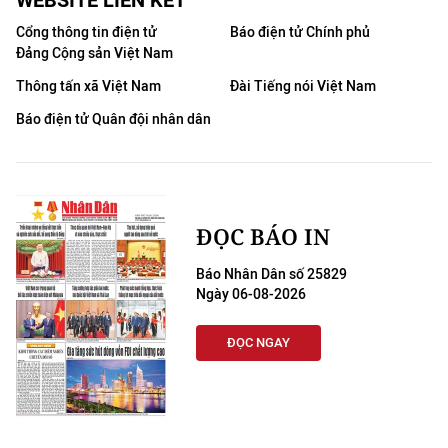
WEBSITE LIÊN KẾT
Cổng thông tin điện tử
Báo điện tử Chính phủ
Đảng Cộng sản Việt Nam
Thông tấn xã Việt Nam
Đài Tiếng nói Việt Nam
Báo điện tử Quân đội nhân dân
ĐỌC BÁO IN
Báo Nhân Dân số 25829
Ngày 06-08-2026
ĐỌC NGAY