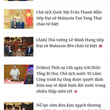
Chủ tịch Quốc hội Trần Thanh Mẫn
tiếp Đại sứ Malaysia Tan Yang Thai
chào từ biệt
[Ảnh] Thủ tướng Lê Minh Hưng tiếp
Đại sứ Malaysia đến chào từ biệt
[Video] Thời sự 24h ngày 6/8/2026:
Tổng Bí thư, Chủ tịch nước Tô Lâm:
Công trình hạ tầng được quyết định
hôm nay sẽ định hình đất nước trong
nhiều thập niên tới
Nỗ lực sớm đưa kim ngạch thương