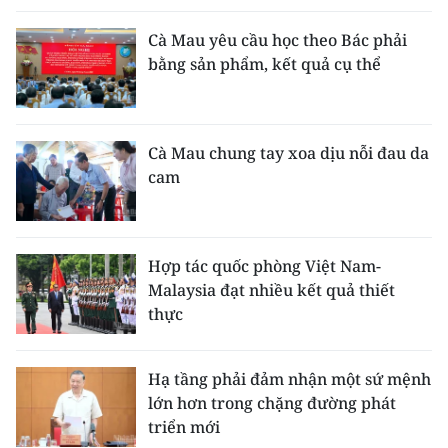
Cà Mau yêu cầu học theo Bác phải
bằng sản phẩm, kết quả cụ thể
Cà Mau chung tay xoa dịu nỗi đau da
cam
Hợp tác quốc phòng Việt Nam-
Malaysia đạt nhiều kết quả thiết
thực
Hạ tầng phải đảm nhận một sứ mệnh
lớn hơn trong chặng đường phát
triển mới