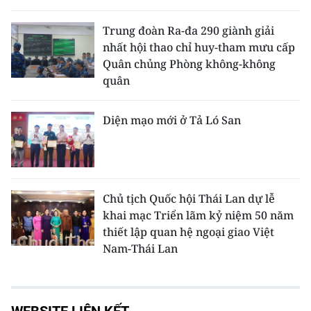
Trung đoàn Ra-đa 290 giành giải
nhất hội thao chỉ huy-tham mưu cấp
Quân chủng Phòng không-không
quân
Diện mạo mới ở Tả Ló San
Chủ tịch Quốc hội Thái Lan dự lễ
khai mạc Triển lãm kỷ niệm 50 năm
thiết lập quan hệ ngoại giao Việt
Nam-Thái Lan