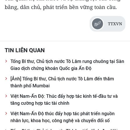
bằng, dân chủ, phát triển bền vững toàn cầu.
TTXVN
TIN LIÊN QUAN
Tổng Bí thư, Chủ tịch nước Tô Lâm rung chuông tại Sàn
Giao dịch chứng khoán Quốc gia Ấn Độ
[Ảnh] Tổng Bí thư, Chủ tịch nước Tô Lâm đến thăm
thành phố Mumbai
Việt Nam-Ấn Độ: Thúc đẩy hợp tác kinh tế-đầu tư và
tăng cường hợp tác tài chính
Việt Nam-Ấn Độ thúc đẩy hợp tác phát triển nguồn
nhân lực, khoa học, công nghệ và chuyển đổi số