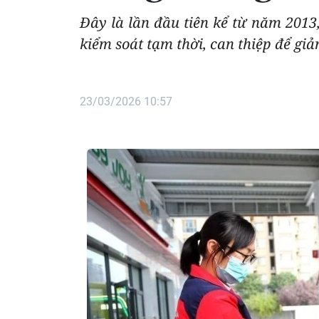
Đây là lần đầu tiên kể từ năm 2013
kiểm soát tạm thời, can thiệp để gi
23/03/2026 10:57