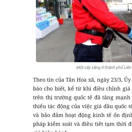
Một cây xăng ở thành phố Liên 
Theo tin của Tân Hoa xã, ngày 23/3, Ủy
báo cho biết, kể từ khi điều chỉnh gi
trên thị trường quốc tế đã tăng mạnh
thiểu tác động của việc giá dầu quốc 
và bảo đảm hoạt động kinh tế ổn địn
pháp kiểm soát và điều tiết tạm thời đ