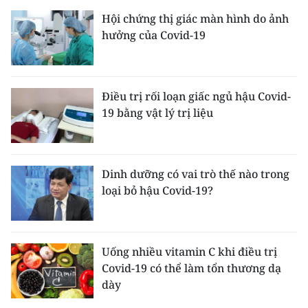
Hội chứng thị giác màn hình do ảnh
hưởng của Covid-19
Điều trị rối loạn giấc ngủ hậu Covid-
19 bằng vật lý trị liệu
Dinh dưỡng có vai trò thế nào trong
loại bỏ hậu Covid-19?
Uống nhiều vitamin C khi điều trị
Covid-19 có thể làm tổn thương dạ
dày