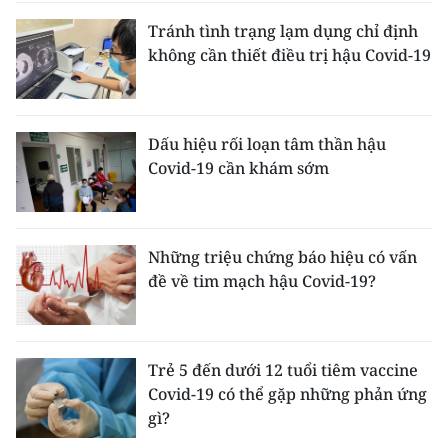
Tránh tình trạng lạm dụng chỉ định
không cần thiết điều trị hậu Covid-19
Dấu hiệu rối loạn tâm thần hậu
Covid-19 cần khám sớm
Những triệu chứng báo hiệu có vấn
đề về tim mạch hậu Covid-19?
Trẻ 5 đến dưới 12 tuổi tiêm vaccine
Covid-19 có thể gặp những phản ứng
gì?