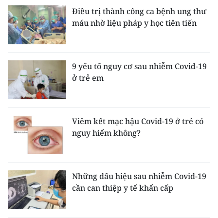
Điều trị thành công ca bệnh ung thư
máu nhờ liệu pháp y học tiên tiến
9 yếu tố nguy cơ sau nhiễm Covid-19
ở trẻ em
Viêm kết mạc hậu Covid-19 ở trẻ có
nguy hiểm không?
Những dấu hiệu sau nhiễm Covid-19
cần can thiệp y tế khẩn cấp