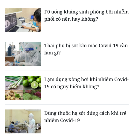
F0 uống kháng sinh phòng bội nhiễm
phổi có nên hay không?
Thai phụ bị sốt khi mắc Covid-19 cần
làm gì?
Lạm dụng xông hơi khi nhiễm Covid-
19 có nguy hiểm không?
Dùng thuốc hạ sốt đúng cách khi trẻ
nhiễm Covid-19