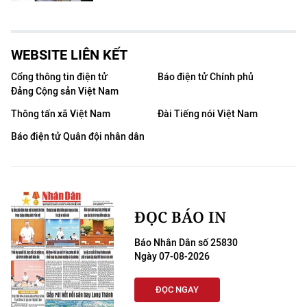
WEBSITE LIÊN KẾT
Cổng thông tin điện tử
Báo điện tử Chính phủ
Đảng Cộng sản Việt Nam
Thông tấn xã Việt Nam
Đài Tiếng nói Việt Nam
Báo điện tử Quân đội nhân dân
ĐỌC BÁO IN
Báo Nhân Dân số 25830
Ngày 07-08-2026
ĐỌC NGAY