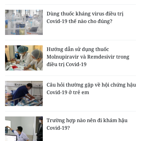
Dùng thuốc kháng virus điều trị
Covid-19 thế nào cho đúng?
Hướng dẫn sử dụng thuốc
Molnupiravir và Remdesivir trong
điều trị Covid-19
Câu hỏi thường gặp về hội chứng hậu
Covid-19 ở trẻ em
Trường hợp nào nên đi khám hậu
Covid-19?