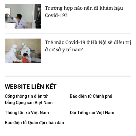
Trường hợp nào nên đi khám hậu
Covid-19?
Trẻ mắc Covid-19 ở Hà Nội sẽ điều trị
ở cơ sở y tế nào?
WEBSITE LIÊN KẾT
Cổng thông tin điện tử
Báo điện tử Chính phủ
Đảng Cộng sản Việt Nam
Thông tấn xã Việt Nam
Đài Tiếng nói Việt Nam
Báo điện tử Quân đội nhân dân