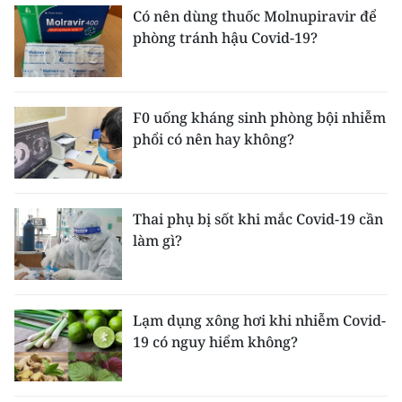
Có nên dùng thuốc Molnupiravir để
phòng tránh hậu Covid-19?
F0 uống kháng sinh phòng bội nhiễm
phổi có nên hay không?
Thai phụ bị sốt khi mắc Covid-19 cần
làm gì?
Lạm dụng xông hơi khi nhiễm Covid-
19 có nguy hiểm không?