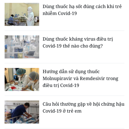
Dùng thuốc hạ sốt đúng cách khi trẻ
nhiễm Covid-19
Dùng thuốc kháng virus điều trị
Covid-19 thế nào cho đúng?
Hướng dẫn sử dụng thuốc
Molnupiravir và Remdesivir trong
điều trị Covid-19
Câu hỏi thường gặp về hội chứng hậu
Covid-19 ở trẻ em