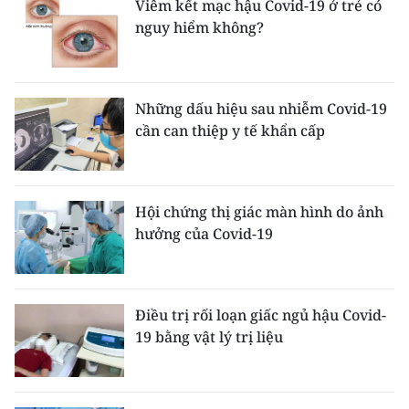
Viêm kết mạc hậu Covid-19 ở trẻ có
nguy hiểm không?
Những dấu hiệu sau nhiễm Covid-19
cần can thiệp y tế khẩn cấp
Hội chứng thị giác màn hình do ảnh
hưởng của Covid-19
Điều trị rối loạn giấc ngủ hậu Covid-
19 bằng vật lý trị liệu