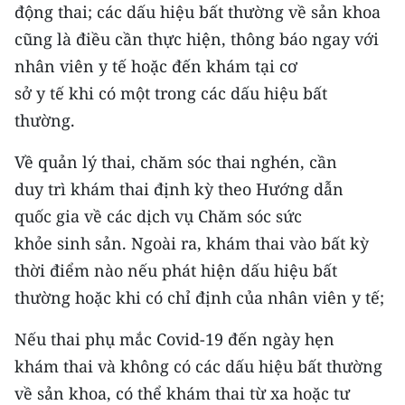
động thai; các dấu hiệu bất thường về sản khoa
cũng là điều cần thực hiện, thông báo ngay với
nhân viên y tế hoặc đến khám tại cơ
sở y tế khi có một trong các dấu hiệu bất
thường.
Về quản lý thai, chăm sóc thai nghén, cần
duy trì khám thai định kỳ theo Hướng dẫn
quốc gia về các dịch vụ Chăm sóc sức
khỏe sinh sản. Ngoài ra, khám thai vào bất kỳ
thời điểm nào nếu phát hiện dấu hiệu bất
thường hoặc khi có chỉ định của nhân viên y tế;
Nếu thai phụ mắc Covid-19 đến ngày hẹn
khám thai và không có các dấu hiệu bất thường
về sản khoa, có thể khám thai từ xa hoặc tư