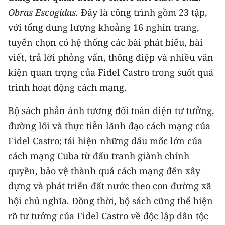
Obras Escogidas.
Đây là công trình gồm 23 tập,
với tổng dung lượng khoảng 16 nghìn trang,
tuyển chọn có hệ thống các bài phát biểu, bài
viết, trả lời phỏng vấn, thông điệp và nhiều văn
kiện quan trọng của Fidel Castro trong suốt quá
trình hoạt động cách mạng.
Bộ sách phản ánh tương đối toàn diện tư tưởng,
đường lối và thực tiễn lãnh đạo cách mạng của
Fidel Castro; tái hiện những dấu mốc lớn của
cách mạng Cuba từ đấu tranh giành chính
quyền, bảo vệ thành quả cách mạng đến xây
dựng và phát triển đất nước theo con đường xã
hội chủ nghĩa. Đồng thời, bộ sách cũng thể hiện
rõ tư tưởng của Fidel Castro về độc lập dân tộc