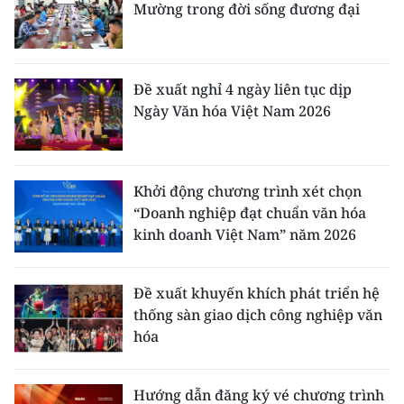
Mường trong đời sống đương đại
Đề xuất nghỉ 4 ngày liên tục dịp
Ngày Văn hóa Việt Nam 2026
Khởi động chương trình xét chọn
“Doanh nghiệp đạt chuẩn văn hóa
kinh doanh Việt Nam” năm 2026
Đề xuất khuyến khích phát triển hệ
thống sàn giao dịch công nghiệp văn
hóa
Hướng dẫn đăng ký vé chương trình