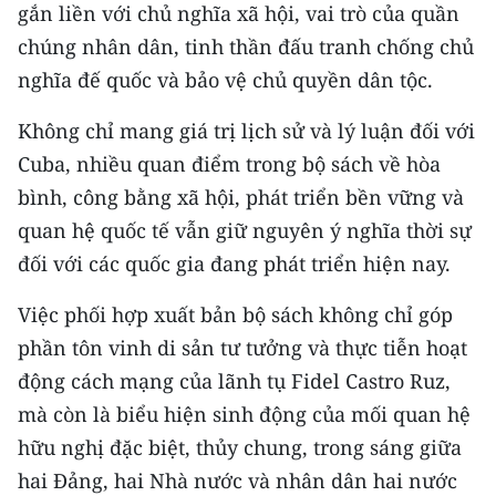
gắn liền với chủ nghĩa xã hội, vai trò của quần
chúng nhân dân, tinh thần đấu tranh chống chủ
nghĩa đế quốc và bảo vệ chủ quyền dân tộc.
Không chỉ mang giá trị lịch sử và lý luận đối với
Cuba, nhiều quan điểm trong bộ sách về hòa
bình, công bằng xã hội, phát triển bền vững và
quan hệ quốc tế vẫn giữ nguyên ý nghĩa thời sự
đối với các quốc gia đang phát triển hiện nay.
Việc phối hợp xuất bản bộ sách không chỉ góp
phần tôn vinh di sản tư tưởng và thực tiễn hoạt
động cách mạng của lãnh tụ Fidel Castro Ruz,
mà còn là biểu hiện sinh động của mối quan hệ
hữu nghị đặc biệt, thủy chung, trong sáng giữa
hai Đảng, hai Nhà nước và nhân dân hai nước