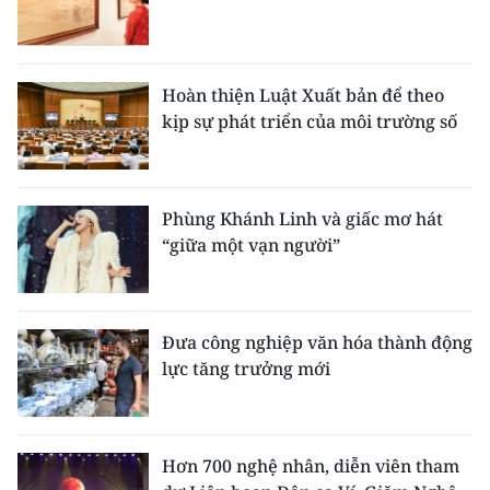
Hoàn thiện Luật Xuất bản để theo
kịp sự phát triển của môi trường số
Phùng Khánh Linh và giấc mơ hát
“giữa một vạn người”
Đưa công nghiệp văn hóa thành động
lực tăng trưởng mới
Hơn 700 nghệ nhân, diễn viên tham