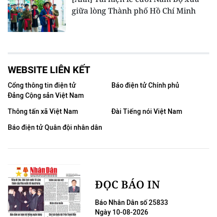
giữa lòng Thành phố Hồ Chí Minh
WEBSITE LIÊN KẾT
Cổng thông tin điện tử
Báo điện tử Chính phủ
Đảng Cộng sản Việt Nam
Thông tấn xã Việt Nam
Đài Tiếng nói Việt Nam
Báo điện tử Quân đội nhân dân
ĐỌC BÁO IN
Báo Nhân Dân số 25833
Ngày 10-08-2026