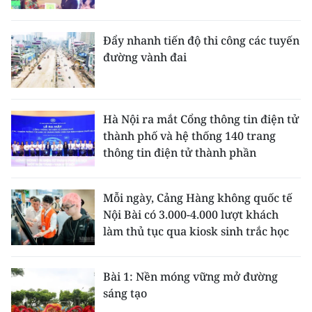
Đẩy nhanh tiến độ thi công các tuyến
đường vành đai
Hà Nội ra mắt Cổng thông tin điện tử
thành phố và hệ thống 140 trang
thông tin điện tử thành phần
Mỗi ngày, Cảng Hàng không quốc tế
Nội Bài có 3.000-4.000 lượt khách
làm thủ tục qua kiosk sinh trắc học
Bài 1: Nền móng vững mở đường
sáng tạo