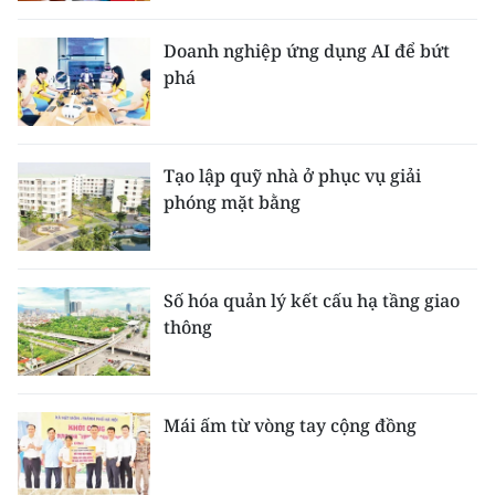
Doanh nghiệp ứng dụng AI để bứt
phá
Tạo lập quỹ nhà ở phục vụ giải
phóng mặt bằng
Số hóa quản lý kết cấu hạ tầng giao
thông
Mái ấm từ vòng tay cộng đồng