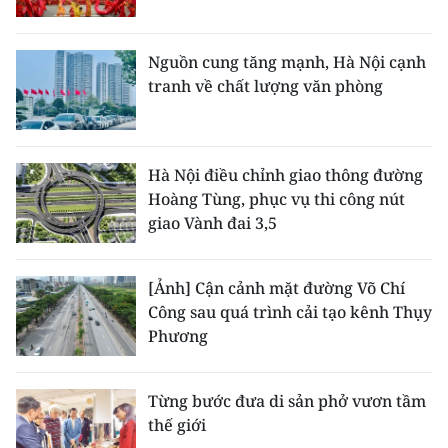
Nguồn cung tăng mạnh, Hà Nội cạnh
tranh về chất lượng văn phòng
Hà Nội điều chỉnh giao thông đường
Hoàng Tùng, phục vụ thi công nút
giao Vành đai 3,5
[Ảnh] Cận cảnh mặt đường Võ Chí
Công sau quá trình cải tạo kênh Thụy
Phương
Từng bước đưa di sản phở vươn tầm
thế giới