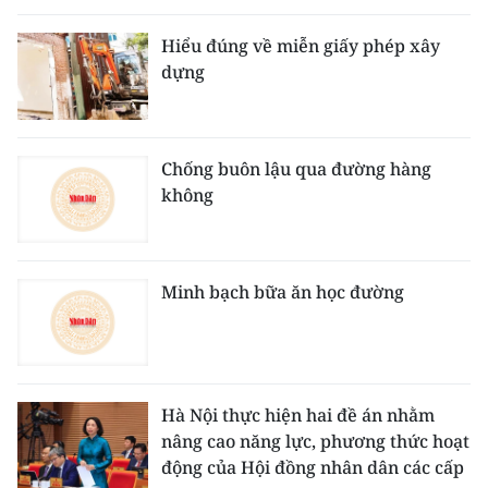
Hiểu đúng về miễn giấy phép xây
dựng
Chống buôn lậu qua đường hàng
không
Minh bạch bữa ăn học đường
Hà Nội thực hiện hai đề án nhằm
nâng cao năng lực, phương thức hoạt
động của Hội đồng nhân dân các cấp