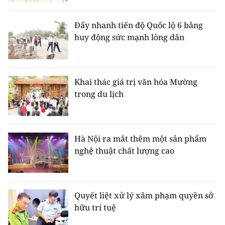
Đẩy nhanh tiến độ Quốc lộ 6 bằng
huy động sức mạnh lòng dân
Khai thác giá trị văn hóa Mường
trong du lịch
Hà Nội ra mắt thêm một sản phẩm
nghệ thuật chất lượng cao
Quyết liệt xử lý xâm phạm quyền sở
hữu trí tuệ