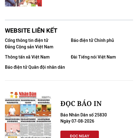
WEBSITE LIÊN KẾT
Cổng thông tin điện tử
Báo điện tử Chính phủ
Đảng Cộng sản Việt Nam
Thông tấn xã Việt Nam
Đài Tiếng nói Việt Nam
Báo điện tử Quân đội nhân dân
ĐỌC BÁO IN
Báo Nhân Dân số 25830
Ngày 07-08-2026
ĐỌC NGAY