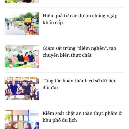
Hiệu quả từ các dự án chống ngập
khẩn cấp
Giám sát trúng “điểm nghẽn”, tạo
chuyển biến thực chất
Tăng tốc hoàn thành cơ sở dữ liệu
đất đai
Kiểm soát chặt an toàn thực phẩm ở
khu phố du lịch