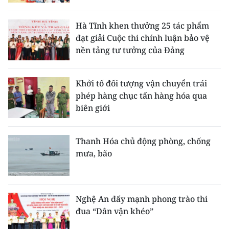
Hà Tĩnh khen thưởng 25 tác phẩm
đạt giải Cuộc thi chính luận bảo vệ
nền tảng tư tưởng của Đảng
Khởi tố đối tượng vận chuyển trái
phép hàng chục tấn hàng hóa qua
biên giới
Thanh Hóa chủ động phòng, chống
mưa, bão
Nghệ An đẩy mạnh phong trào thi
đua “Dân vận khéo”