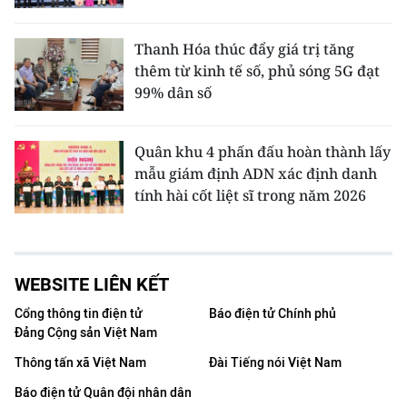
Thanh Hóa thúc đẩy giá trị tăng
thêm từ kinh tế số, phủ sóng 5G đạt
99% dân số
Quân khu 4 phấn đấu hoàn thành lấy
mẫu giám định ADN xác định danh
tính hài cốt liệt sĩ trong năm 2026
WEBSITE LIÊN KẾT
Cổng thông tin điện tử
Báo điện tử Chính phủ
Đảng Cộng sản Việt Nam
Thông tấn xã Việt Nam
Đài Tiếng nói Việt Nam
Báo điện tử Quân đội nhân dân