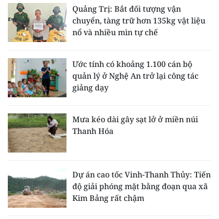
Quảng Trị: Bắt đối tượng vận
chuyển, tàng trữ hơn 135kg vật liệu
nổ và nhiều mìn tự chế
Ước tính có khoảng 1.100 cán bộ
quản lý ở Nghệ An trở lại công tác
giảng dạy
Mưa kéo dài gây sạt lở ở miền núi
Thanh Hóa
Dự án cao tốc Vinh-Thanh Thủy: Tiến
độ giải phóng mặt bằng đoạn qua xã
Kim Bảng rất chậm