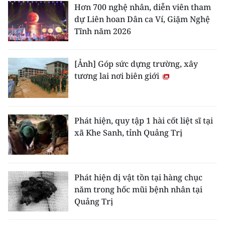
Hơn 700 nghệ nhân, diễn viên tham
dự Liên hoan Dân ca Ví, Giặm Nghệ
Tĩnh năm 2026
[Ảnh] Góp sức dựng trường, xây
tương lai nơi biên giới
Phát hiện, quy tập 1 hài cốt liệt sĩ tại
xã Khe Sanh, tỉnh Quảng Trị
Phát hiện dị vật tồn tại hàng chục
năm trong hốc mũi bệnh nhân tại
Quảng Trị