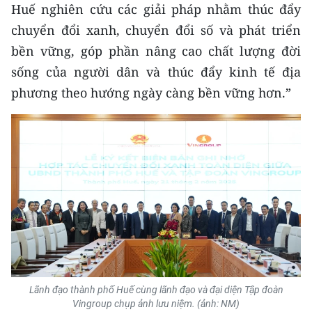
Huế nghiên cứu các giải pháp nhằm thúc đẩy
chuyển đổi xanh, chuyển đổi số và phát triển
bền vững, góp phần nâng cao chất lượng đời
sống của người dân và thúc đẩy kinh tế địa
phương theo hướng ngày càng bền vững hơn.”
Lãnh đạo thành phố Huế cùng lãnh đạo và đại diện Tập đoàn
Vingroup chụp ảnh lưu niệm. (ảnh: NM)