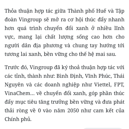
Thỏa thuận hợp tác giữa Thành phố Huế và Tập
đoàn Vingroup sẽ mở ra cơ hội thúc đẩy nhanh
hơn quá trình chuyển đổi xanh ở nhiều lĩnh
vực, mang lại chất lượng sống cao hơn cho
người dân địa phương và chung tay hướng tới
tương lai xanh, bền vững cho thế hệ mai sau.
Trước đó, Vingroup đã ký thoả thuận hợp tác với
các tỉnh, thành như: Bình Định, Vĩnh Phúc, Thái
Nguyên và các doanh nghiệp như Viettel, FPT,
VinaChem… về chuyển đổi xanh, góp phần thúc
đẩy mục tiêu tăng trưởng bền vững và đưa phát
thải ròng về 0 vào năm 2050 như cam kết của
Chính phủ.