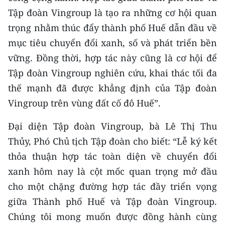
Tập đoàn Vingroup là tạo ra những cơ hội quan
trọng nhằm thúc đẩy thành phố Huế dẫn đầu về
mục tiêu chuyển đổi xanh, số và phát triển bền
vững. Đồng thời, hợp tác này cũng là cơ hội để
Tập đoàn Vingroup nghiên cứu, khai thác tối đa
thế mạnh đã được khẳng định của Tập đoàn
Vingroup trên vùng đất cố đô Huế”.
Đại diện Tập đoàn Vingroup, bà Lê Thị Thu
Thủy, Phó Chủ tịch Tập đoàn cho biết: “Lễ ký kết
thỏa thuận hợp tác toàn diện về chuyển đổi
xanh hôm nay là cột mốc quan trọng mở đầu
cho một chặng đường hợp tác đầy triển vọng
giữa Thành phố Huế và Tập đoàn Vingroup.
Chúng tôi mong muốn được đồng hành cùng