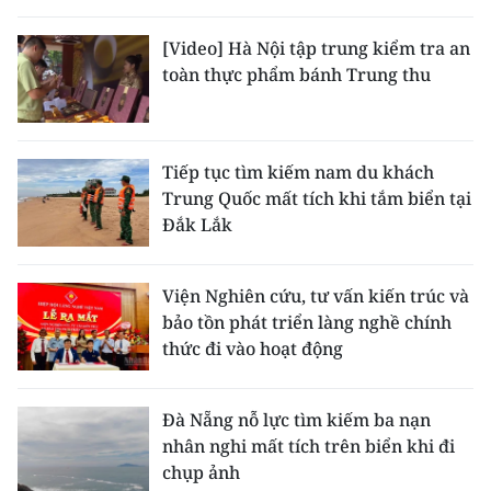
[Video] Hà Nội tập trung kiểm tra an
toàn thực phẩm bánh Trung thu
Tiếp tục tìm kiếm nam du khách
Trung Quốc mất tích khi tắm biển tại
Đắk Lắk
Viện Nghiên cứu, tư vấn kiến trúc và
bảo tồn phát triển làng nghề chính
thức đi vào hoạt động
Đà Nẵng nỗ lực tìm kiếm ba nạn
nhân nghi mất tích trên biển khi đi
chụp ảnh