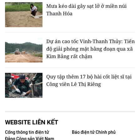
Mưa kéo dài gây sạt lở ở miền núi
Thanh Hóa
Dự án cao tốc Vinh-Thanh Thủy: Tiến
độ giải phóng mặt bằng đoạn qua xã
Kim Bảng rất chậm
Quy tập thêm 17 bộ hài cốt liệt sĩ tại
Công viên Lê Thị Riêng
WEBSITE LIÊN KẾT
Cổng thông tin điện tử
Báo điện tử Chính phủ
Đảng Cộng sản Việt Nam