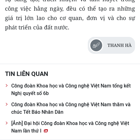
công việc hằng ngày, đều có thể tạo ra những
giá trị lớn lao cho cơ quan, đơn vị và cho sự
phát triển của đất nước.
THANH HÀ
TIN LIÊN QUAN
Công đoàn Khoa học và Công nghệ Việt Nam tổng kết
Nghị quyết số 6b
Công đoàn Khoa học và Công nghệ Việt Nam thăm và
chúc Tết Báo Nhân Dân
[Ảnh] Đại hội Công đoàn Khoa học và Công nghệ Việt
Nam lần thứ I