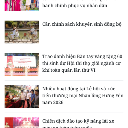
hành chính phục vụ nhân dân
Cần chính sách khuyến sinh đồng bộ
Trao danh hiệu Bàn tay vàng tặng 60
thí sinh dự Hội thi thợ giỏi ngành cơ
khí toàn quân lần thứ VI
Nhiều hoạt động tại Lễ hội và xúc
tiến thương mại Nhãn lồng Hưng Yên
năm 2026
Chiến dịch đào tạo kỹ năng lái xe
máy an toàn toàn quốc