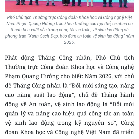
Phó Chủ tịch Thường trực Công đoàn Khoa học và Công nghệ Việt
Nam Phạm Quang Hưởng trao khen thưởng các tập thể, cá nhân có
thành tích xuất sắc trong công tác an toàn, vệ sinh lao động và
phong trào “Xanh-Sạch-Đẹp, bảo đảm an toàn vệ sinh lao động” năm
2025.
Phát động Tháng Công nhân, Phó Chủ tịch
Thường trực Công đoàn Khoa học và Công nghệ
Phạm Quang Hưởng cho biết: Năm 2026, với chủ
đề Tháng Công nhân là “Đổi mới sáng tạo, nâng
cao năng suất lao động”, chủ đề Tháng hành
động về An toàn, vệ sinh lao động là “Đổi mới
quản lý và nâng cao hiệu quả công tác an toàn
vệ sinh lao động trong kỷ nguyên số”, Công
đoàn Khoa học và Công nghệ Việt Nam đã triển