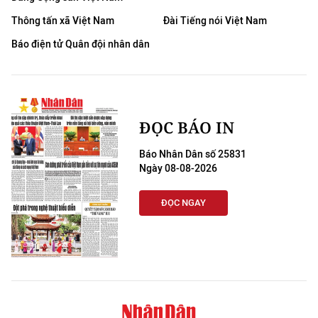
Thông tấn xã Việt Nam
Đài Tiếng nói Việt Nam
Báo điện tử Quân đội nhân dân
ĐỌC BÁO IN
Báo Nhân Dân số 25831
Ngày 08-08-2026
ĐỌC NGAY