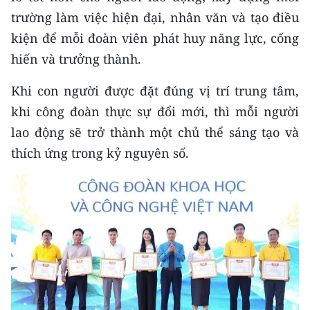
trường làm việc hiện đại, nhân văn và tạo điều
kiện để mỗi đoàn viên phát huy năng lực, cống
hiến và trưởng thành.
Khi con người được đặt đúng vị trí trung tâm,
khi công đoàn thực sự đổi mới, thì mỗi người
lao động sẽ trở thành một chủ thể sáng tạo và
thích ứng trong kỷ nguyên số.