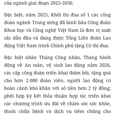
của ngành giai đoạn 2025-2030.
Đặc biệt, năm 2025, Khối thi đua số 1 các công
đoàn ngành Trung ương đã bình bầu Công đoàn
Khoa học và Công nghệ Việt Nam là đơn vị xuất
sắc dẫn đầu và đang được Tổng Liên đoàn Lao
động Việt Nam trình Chính phủ tặng Cờ thi đua.
Đặc biệt nhân Tháng Công nhân, Tháng hành
động về An toàn, vệ sinh lao động năm 2026,
các cấp công đoàn triển khai thăm hỏi, tặng quà
cho hơn 2.000 đoàn viên, người lao động có
hoàn cảnh khó khăn với số tiền hơn 2 tỷ đồng;
phối hợp ký kết thỏa thuận hợp tác triển khai
các chương trình ưu đãi về chăm sóc sức khỏe,
thuốc chữa bệnh và dịch vụ tiêm chủng cho