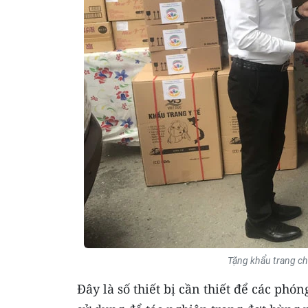
Tặng khẩu trang ch
Đây là số thiết bị cần thiết để các phó