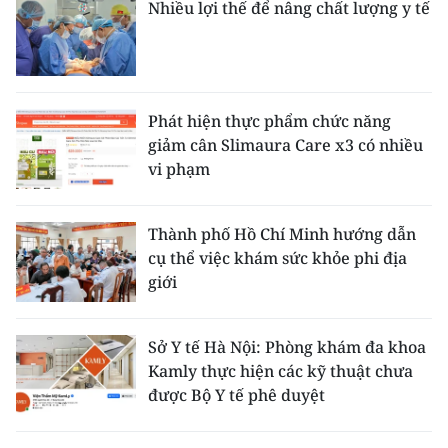
Nhiều lợi thế để nâng chất lượng y tế
Phát hiện thực phẩm chức năng
giảm cân Slimaura Care x3 có nhiều
vi phạm
Thành phố Hồ Chí Minh hướng dẫn
cụ thể việc khám sức khỏe phi địa
giới
Sở Y tế Hà Nội: Phòng khám đa khoa
Kamly thực hiện các kỹ thuật chưa
được Bộ Y tế phê duyệt