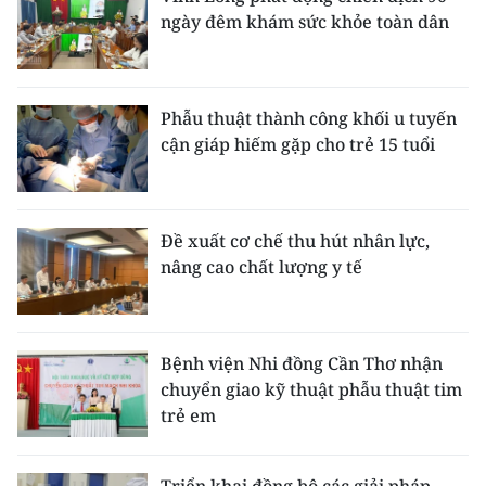
ngày đêm khám sức khỏe toàn dân
Phẫu thuật thành công khối u tuyến
cận giáp hiếm gặp cho trẻ 15 tuổi
Đề xuất cơ chế thu hút nhân lực,
nâng cao chất lượng y tế
Bệnh viện Nhi đồng Cần Thơ nhận
chuyển giao kỹ thuật phẫu thuật tim
trẻ em