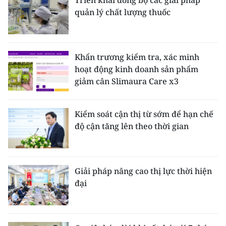
Triển khai đồng bộ các giải pháp
quản lý chất lượng thuốc
Khẩn trương kiểm tra, xác minh
hoạt động kinh doanh sản phẩm
giảm cân Slimaura Care x3
Kiểm soát cận thị từ sớm để hạn chế
độ cận tăng lên theo thời gian
Giải pháp nâng cao thị lực thời hiện
đại