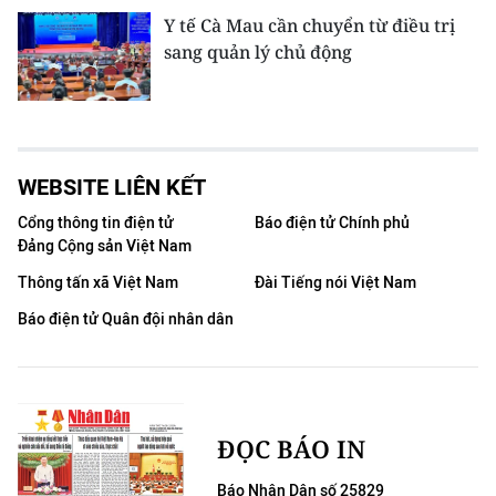
Y tế Cà Mau cần chuyển từ điều trị
sang quản lý chủ động
WEBSITE LIÊN KẾT
Cổng thông tin điện tử
Báo điện tử Chính phủ
Đảng Cộng sản Việt Nam
Thông tấn xã Việt Nam
Đài Tiếng nói Việt Nam
Báo điện tử Quân đội nhân dân
ĐỌC BÁO IN
Báo Nhân Dân số 25829