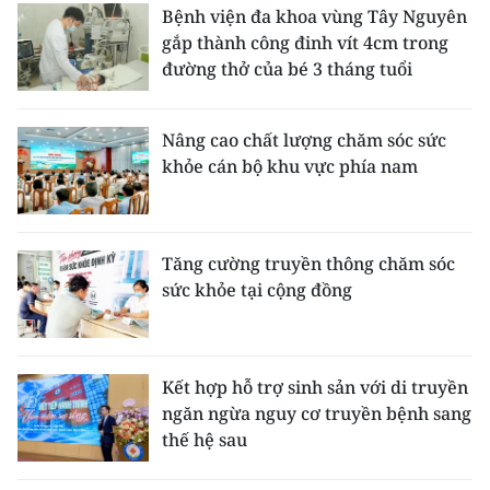
Bệnh viện đa khoa vùng Tây Nguyên
gắp thành công đinh vít 4cm trong
đường thở của bé 3 tháng tuổi
Nâng cao chất lượng chăm sóc sức
khỏe cán bộ khu vực phía nam
Tăng cường truyền thông chăm sóc
sức khỏe tại cộng đồng
Kết hợp hỗ trợ sinh sản với di truyền
ngăn ngừa nguy cơ truyền bệnh sang
thế hệ sau