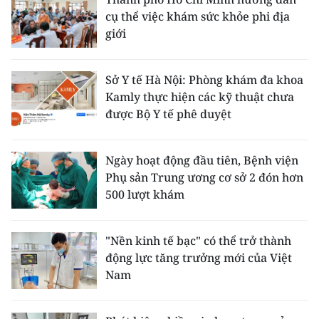
cụ thể việc khám sức khỏe phi địa
giới
Sở Y tế Hà Nội: Phòng khám đa khoa
Kamly thực hiện các kỹ thuật chưa
được Bộ Y tế phê duyệt
Ngày hoạt động đầu tiên, Bệnh viện
Phụ sản Trung ương cơ sở 2 đón hơn
500 lượt khám
"Nền kinh tế bạc" có thể trở thành
động lực tăng trưởng mới của Việt
Nam