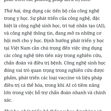
Thứ
hai
, ứng dụng các tiến bộ của công nghệ
trong y học. Sự phát triển của công nghệ, đặc
biệt là công nghệ sinh học, trí tuệ nhân tạo (AI),
và công nghệ thông tin, đang mở ra những cơ
hội mới cho y học. Định hướng phát triển y học
tại Việt Nam cần chú trọng đến việc ứng dụng
các công nghệ tiên tiến này trong nghiên cứu,
chẩn đoán và điều trị bệnh. Công nghệ sinh học
đóng vai trò quan trọng trong nghiên cứu dược
phẩm, phát triển các loại vaccine và liệu pháp
điều trị cá thể hóa, trong khi AI có tiềm năng
lớn trong việc hỗ trợ chẩn đoán nhanh và chính
xác.