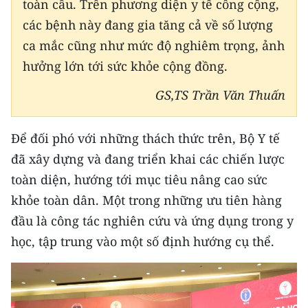
toàn cầu. Trên phương diện y tế công cộng,
các bệnh này đang gia tăng cả về số lượng
ca mắc cũng như mức độ nghiêm trọng, ảnh
hưởng lớn tới sức khỏe cộng đồng.
GS,TS Trần Văn Thuấn
Để đối phó với những thách thức trên, Bộ Y tế
đã xây dựng và đang triển khai các chiến lược
toàn diện, hướng tới mục tiêu nâng cao sức
khỏe toàn dân. Một trong những ưu tiên hàng
đầu là công tác nghiên cứu và ứng dụng trong y
học, tập trung vào một số định hướng cụ thể.