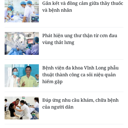
Gắn kết và đồng cảm giữa thầy thuốc
và bệnh nhân
Phát hiện ung thư thận từ cơn đau
vùng thắt lưng
Bệnh viện đa khoa Vĩnh Long phẫu
thuật thành công ca sỏi niệu quản
hiếm gặp
Đáp ứng nhu cầu khám, chữa bệnh
của người dân