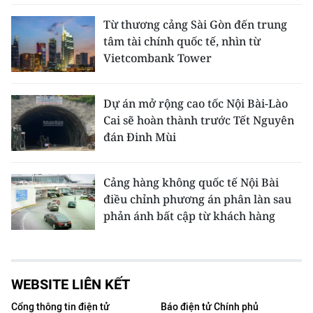
Từ thương cảng Sài Gòn đến trung
tâm tài chính quốc tế, nhìn từ
Vietcombank Tower
Dự án mở rộng cao tốc Nội Bài-Lào
Cai sẽ hoàn thành trước Tết Nguyên
đán Đinh Mùi
Cảng hàng không quốc tế Nội Bài
điều chỉnh phương án phân làn sau
phản ánh bất cập từ khách hàng
WEBSITE LIÊN KẾT
Cổng thông tin điện tử
Báo điện tử Chính phủ