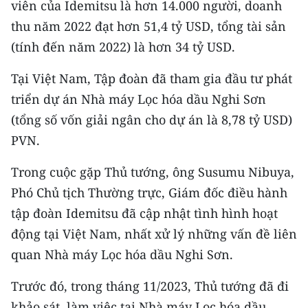
viên của Idemitsu là hơn 14.000 người, doanh
thu năm 2022 đạt hơn 51,4 tỷ USD, tổng tài sản
(tính đến năm 2022) là hơn 34 tỷ USD.
Tại Việt Nam, Tập đoàn đã tham gia đầu tư phát
triển dự án Nhà máy Lọc hóa dầu Nghi Sơn
(tổng số vốn giải ngân cho dự án là 8,78 tỷ USD)
PVN.
Trong cuộc gặp Thủ tướng, ông Susumu Nibuya,
Phó Chủ tịch Thường trực, Giám đốc điều hành
tập đoàn Idemitsu đã cập nhật tình hình hoạt
động tại Việt Nam, nhất xử lý những vấn đề liên
quan Nhà máy Lọc hóa dầu Nghi Sơn.
Trước đó, trong tháng 11/2023, Thủ tướng đã đi
khảo sát, làm việc tại Nhà máy Lọc hóa dầu