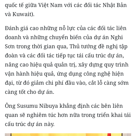
quốc tế giữa Việt Nam với các đối tác Nhật Bản
và Kuwait).
Đánh giá cao những nỗ lực của các đối tác liên
doanh và những chuyển biến của dự án Nghi
Sơn trong thời gian qua, Thủ tướng đề nghị tập
đoàn và các đối tác tiếp tục tái cấu trúc dự án,
nâng cao hiệu quả quản trị, xây dựng quy trình
vận hành hiệu quả, ứng dụng công nghệ hiện
đại, từ đó giảm chi phí đầu vào, cắt lỗ càng sớm
càng tốt cho dự án.
Ông Susumu Nibuya khẳng định các bên liên
quan sẽ nghiêm túc hơn nữa trong triển khai tái
cấu trúc dự án này.