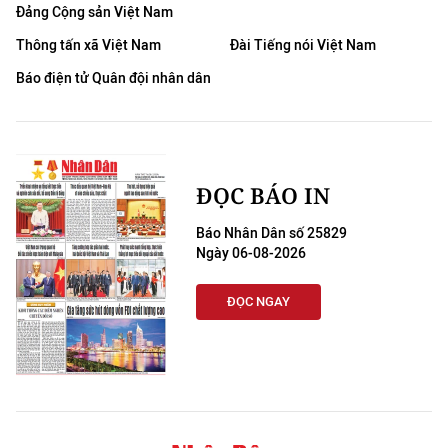
Đảng Cộng sản Việt Nam
Thông tấn xã Việt Nam
Đài Tiếng nói Việt Nam
Báo điện tử Quân đội nhân dân
ĐỌC BÁO IN
Báo Nhân Dân số 25829
Ngày 06-08-2026
ĐỌC NGAY