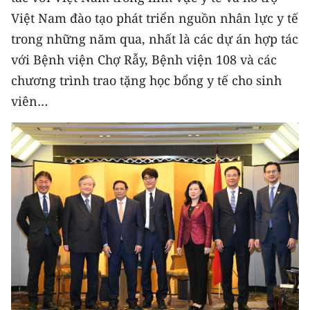
Việt Nam đào tạo phát triển nguồn nhân lực y tế
trong những năm qua, nhất là các dự án hợp tác
với Bệnh viện Chợ Rẫy, Bệnh viện 108 và các
chương trình trao tặng học bổng y tế cho sinh
viên…