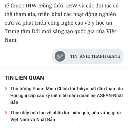
tế thuộc IHW. Đồng thời, IHW và các đối tác có
thể tham gia, triển khai các hoạt động nghiên
cứu và phát triển công nghệ cao về y học tại
Trung tâm Đổi mới sáng tạo quốc gia của Việt
Nam.
TIN, ẢNH: THANH GIANG
TIN LIÊN QUAN
Thủ tướng Phạm Minh Chính tới Tokyo bắt đầu tham dự
Hội nghị cấp cao kỷ niệm 50 năm quan hệ ASEAN-Nhật
Bản
Thúc đẩy hợp tác về nhân lực hiệu quả, bền vững giữa
Việt Nam và Nhật Bản