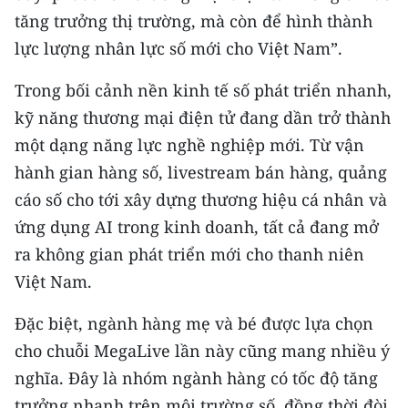
tăng trưởng thị trường, mà còn để hình thành
lực lượng nhân lực số mới cho Việt Nam”.
Trong bối cảnh nền kinh tế số phát triển nhanh,
kỹ năng thương mại điện tử đang dần trở thành
một dạng năng lực nghề nghiệp mới. Từ vận
hành gian hàng số, livestream bán hàng, quảng
cáo số cho tới xây dựng thương hiệu cá nhân và
ứng dụng AI trong kinh doanh, tất cả đang mở
ra không gian phát triển mới cho thanh niên
Việt Nam.
Đặc biệt, ngành hàng mẹ và bé được lựa chọn
cho chuỗi MegaLive lần này cũng mang nhiều ý
nghĩa. Đây là nhóm ngành hàng có tốc độ tăng
trưởng nhanh trên môi trường số, đồng thời đòi