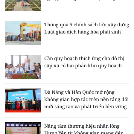
Thông qua 5 chính sách lớn xây dựng
Luật giao dịch hàng hóa phái sinh
Cần quy hoạch thích ứng cho đô thị
cấp xã có hai phân khu quy hoạch
Đà Nẵng và Hàn Quốc mở rộng
không gian hợp tác trên nền tảng đổi
mới sáng tạo và phát triển bền vững
Nâng tầm thương hiệu nhãn lồng
Hưng Yên từ không gian mạng đến