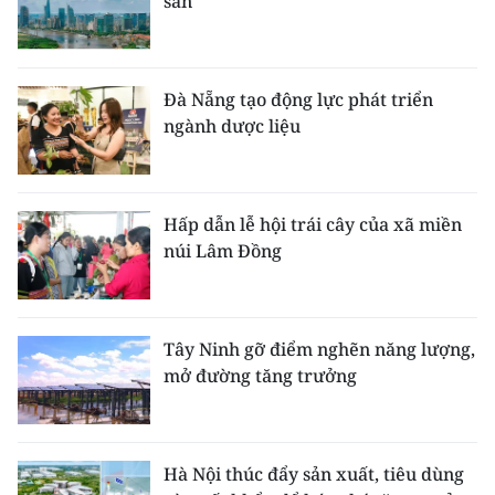
sản
Đà Nẵng tạo động lực phát triển
ngành dược liệu
Hấp dẫn lễ hội trái cây của xã miền
núi Lâm Đồng
Tây Ninh gỡ điểm nghẽn năng lượng,
mở đường tăng trưởng
Hà Nội thúc đẩy sản xuất, tiêu dùng