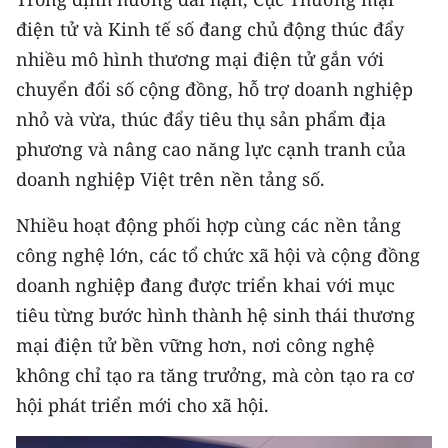
điện tử và Kinh tế số đang chủ động thúc đẩy
nhiều mô hình thương mại điện tử gắn với
chuyển đổi số cộng đồng, hỗ trợ doanh nghiệp
nhỏ và vừa, thúc đẩy tiêu thụ sản phẩm địa
phương và nâng cao năng lực cạnh tranh của
doanh nghiệp Việt trên nền tảng số.
Nhiều hoạt động phối hợp cùng các nền tảng
công nghệ lớn, các tổ chức xã hội và cộng đồng
doanh nghiệp đang được triển khai với mục
tiêu từng bước hình thành hệ sinh thái thương
mại điện tử bền vững hơn, nơi công nghệ
không chỉ tạo ra tăng trưởng, mà còn tạo ra cơ
hội phát triển mới cho xã hội.