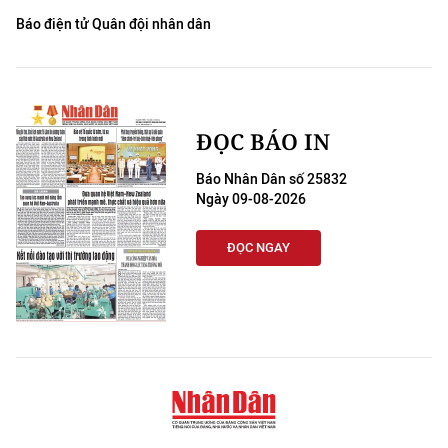
Báo điện tử Quân đội nhân dân
ĐỌC BÁO IN
Báo Nhân Dân số 25832
Ngày 09-08-2026
ĐỌC NGAY