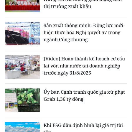
thị trường xuất khẩu
Sản xuất thông minh: Động lực mới
hiện thực hóa Nghị quyết 57 trong
ngành Công thương
[Video] Hoàn thành kế hoạch cơ cấu
lại vốn nhà nước tại doanh nghiệp
trước ngày 31/8/2026
Ủy ban Cạnh tranh quốc gia xử phạt
Grab 1,36 tỷ đồng
Khi ESG dần định hình lại giá trị tài