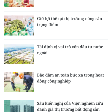
Giữ lợi thế tại thị trường nông sản
trọng điểm
Tái định vị vai trò vốn đầu tư nước
ngoài
Bảo đảm an toàn bức xạ trong hoạt
động công nghiệp
Sáu kiến nghị của Viện nghiên cứu
đánh giá thị trường bất động sản