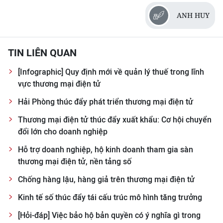
ANH HUY
TIN LIÊN QUAN
[Infographic] Quy định mới về quản lý thuế trong lĩnh
vực thương mại điện tử
Hải Phòng thúc đẩy phát triển thương mại điện tử
Thương mại điện tử thúc đẩy xuất khẩu: Cơ hội chuyển
đổi lớn cho doanh nghiệp
Hỗ trợ doanh nghiệp, hộ kinh doanh tham gia sàn
thương mại điện tử, nền tảng số
Chống hàng lậu, hàng giả trên thương mại điện tử
Kinh tế số thúc đẩy tái cấu trúc mô hình tăng trưởng
[Hỏi-đáp] Việc bảo hộ bản quyền có ý nghĩa gì trong