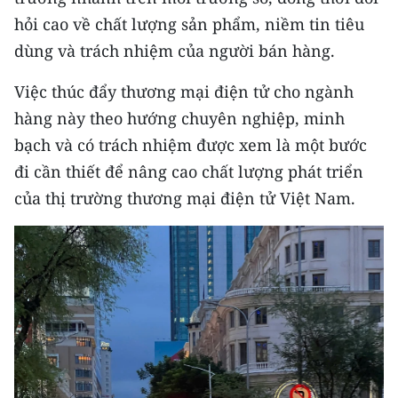
hỏi cao về chất lượng sản phẩm, niềm tin tiêu
dùng và trách nhiệm của người bán hàng.
Việc thúc đẩy thương mại điện tử cho ngành
hàng này theo hướng chuyên nghiệp, minh
bạch và có trách nhiệm được xem là một bước
đi cần thiết để nâng cao chất lượng phát triển
của thị trường thương mại điện tử Việt Nam.