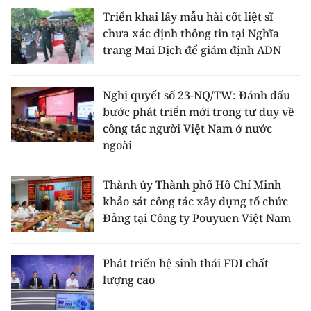
Triển khai lấy mẫu hài cốt liệt sĩ
chưa xác định thông tin tại Nghĩa
trang Mai Dịch để giám định ADN
Nghị quyết số 23-NQ/TW: Đánh dấu
bước phát triển mới trong tư duy về
công tác người Việt Nam ở nước
ngoài
Thành ủy Thành phố Hồ Chí Minh
khảo sát công tác xây dựng tổ chức
Đảng tại Công ty Pouyuen Việt Nam
Phát triển hệ sinh thái FDI chất
lượng cao