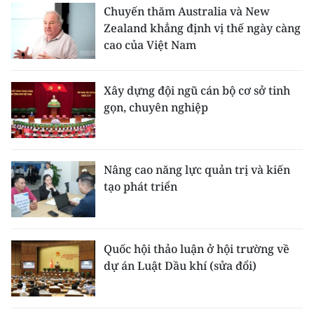
Chuyến thăm Australia và New
Zealand khẳng định vị thế ngày càng
cao của Việt Nam
Xây dựng đội ngũ cán bộ cơ sở tinh
gọn, chuyên nghiệp
Nâng cao năng lực quản trị và kiến
tạo phát triển
Quốc hội thảo luận ở hội trường về
dự án Luật Dầu khí (sửa đổi)