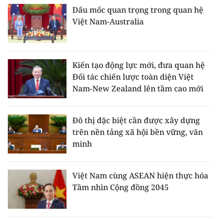
Dấu mốc quan trọng trong quan hệ
Việt Nam-Australia
Kiến tạo động lực mới, đưa quan hệ
Đối tác chiến lược toàn diện Việt
Nam-New Zealand lên tầm cao mới
Đô thị đặc biệt cần được xây dựng
trên nền tảng xã hội bền vững, văn
minh
Việt Nam cùng ASEAN hiện thực hóa
Tầm nhìn Cộng đồng 2045