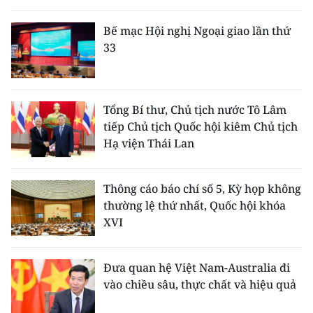
Bế mạc Hội nghị Ngoại giao lần thứ
33
Tổng Bí thư, Chủ tịch nước Tô Lâm
tiếp Chủ tịch Quốc hội kiêm Chủ tịch
Hạ viện Thái Lan
Thông cáo báo chí số 5, Kỳ họp không
thường lệ thứ nhất, Quốc hội khóa
XVI
Đưa quan hệ Việt Nam-Australia đi
vào chiều sâu, thực chất và hiệu quả