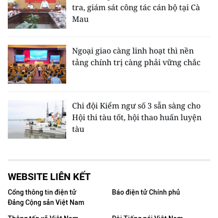
tra, giám sát công tác cán bộ tại Cà
Mau
Ngoại giao càng linh hoạt thì nền
tảng chính trị càng phải vững chắc
Chi đội Kiểm ngư số 3 sẵn sàng cho
Hội thi tàu tốt, hội thao huấn luyện
tàu
WEBSITE LIÊN KẾT
Cổng thông tin điện tử
Báo điện tử Chính phủ
Đảng Cộng sản Việt Nam