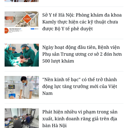
Sở Y tế Hà Nội: Phòng khám đa khoa
Kamly thực hiện các kỹ thuật chưa
được Bộ Y tế phê duyệt
Ngày hoạt động đầu tiên, Bệnh viện
Phụ sản Trung ương cơ sở 2 đón hơn
500 lượt khám
"Nền kinh tế bạc" có thể trở thành
động lực tăng trưởng mới của Việt
Nam
Phát hiện nhiều vi phạm trong sản
xuất, kinh doanh răng giả trên địa
bàn Hà Nội