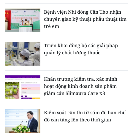
Bệnh viện Nhi đồng Cần Thơ nhận
chuyển giao kỹ thuật phẫu thuật tim
trẻ em
Triển khai đồng bộ các giải pháp
quản lý chất lượng thuốc
Khẩn trương kiểm tra, xác minh
hoạt động kinh doanh sản phẩm
giảm cân Slimaura Care x3
Kiểm soát cận thị từ sớm để hạn chế
độ cận tăng lên theo thời gian