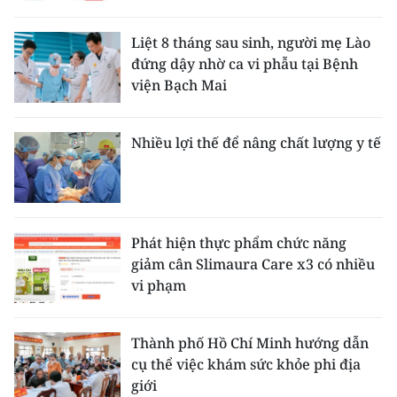
Liệt 8 tháng sau sinh, người mẹ Lào
đứng dậy nhờ ca vi phẫu tại Bệnh
viện Bạch Mai
Nhiều lợi thế để nâng chất lượng y tế
Phát hiện thực phẩm chức năng
giảm cân Slimaura Care x3 có nhiều
vi phạm
Thành phố Hồ Chí Minh hướng dẫn
cụ thể việc khám sức khỏe phi địa
giới