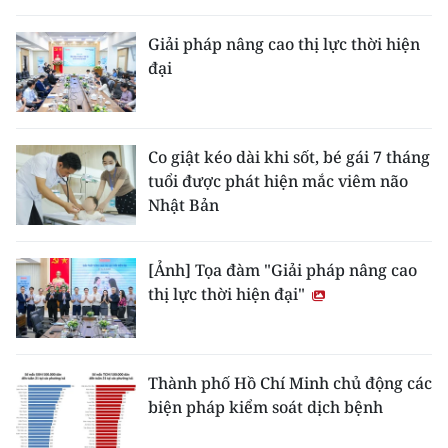
Giải pháp nâng cao thị lực thời hiện
đại
Co giật kéo dài khi sốt, bé gái 7 tháng
tuổi được phát hiện mắc viêm não
Nhật Bản
[Ảnh] Tọa đàm "Giải pháp nâng cao
thị lực thời hiện đại"
Thành phố Hồ Chí Minh chủ động các
biện pháp kiểm soát dịch bệnh