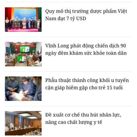
Quy mô thị trường dược phẩm Việt
Nam đạt 7 tỷ USD
Vĩnh Long phát động chiến dịch 90
ngày đêm khám sức khỏe toàn dân
Phẫu thuật thành công khối u tuyến
cận giáp hiếm gặp cho trẻ 15 tuổi
Đề xuất cơ chế thu hút nhân lực,
nâng cao chất lượng y tế