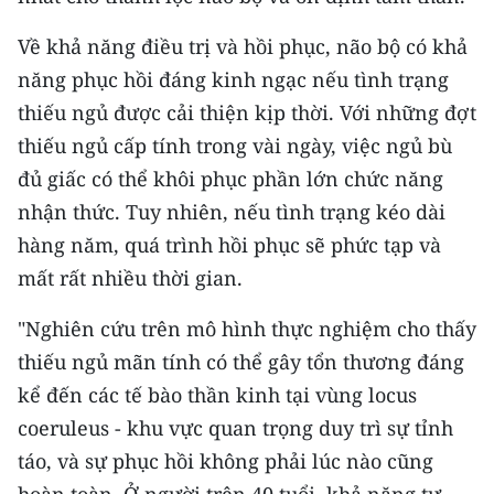
Về khả năng điều trị và hồi phục, não bộ có khả
năng phục hồi đáng kinh ngạc nếu tình trạng
thiếu ngủ được cải thiện kịp thời. Với những đợt
thiếu ngủ cấp tính trong vài ngày, việc ngủ bù
đủ giấc có thể khôi phục phần lớn chức năng
nhận thức. Tuy nhiên, nếu tình trạng kéo dài
hàng năm, quá trình hồi phục sẽ phức tạp và
mất rất nhiều thời gian.
"Nghiên cứu trên mô hình thực nghiệm cho thấy
thiếu ngủ mãn tính có thể gây tổn thương đáng
kể đến các tế bào thần kinh tại vùng locus
coeruleus - khu vực quan trọng duy trì sự tỉnh
táo, và sự phục hồi không phải lúc nào cũng