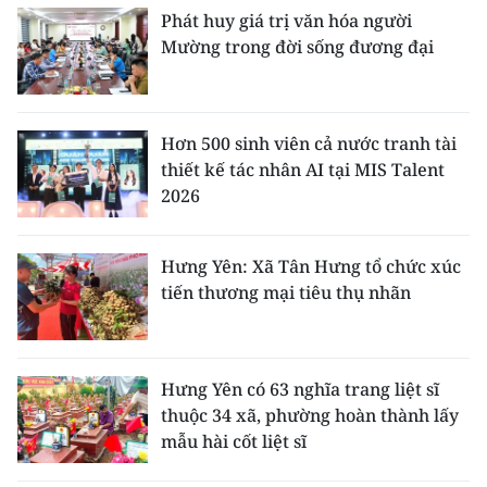
Phát huy giá trị văn hóa người
Mường trong đời sống đương đại
Hơn 500 sinh viên cả nước tranh tài
thiết kế tác nhân AI tại MIS Talent
2026
Hưng Yên: Xã Tân Hưng tổ chức xúc
tiến thương mại tiêu thụ nhãn
Hưng Yên có 63 nghĩa trang liệt sĩ
thuộc 34 xã, phường hoàn thành lấy
mẫu hài cốt liệt sĩ