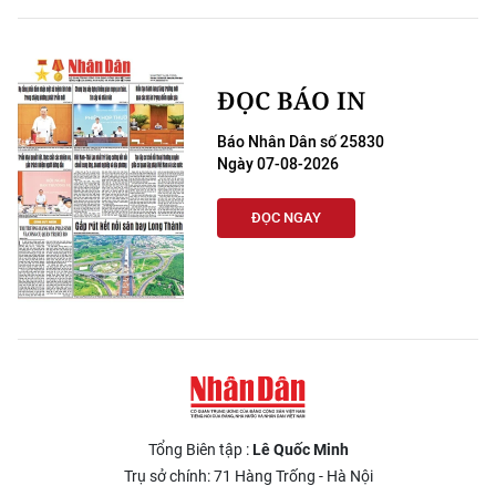
ĐỌC BÁO IN
Báo Nhân Dân số 25830
Ngày 07-08-2026
ĐỌC NGAY
Tổng Biên tập :
Lê Quốc Minh
Trụ sở chính: 71 Hàng Trống - Hà Nội