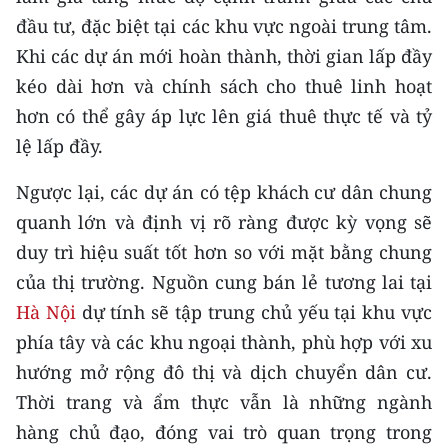
đầu tư, đặc biệt tại các khu vực ngoài trung tâm.
Khi các dự án mới hoàn thành, thời gian lấp đầy
kéo dài hơn và chính sách cho thuê linh hoạt
hơn có thể gây áp lực lên giá thuê thực tế và tỷ
lệ lấp đầy.
Ngược lại, các dự án có tệp khách cư dân chung
quanh lớn và định vị rõ ràng được kỳ vọng sẽ
duy trì hiệu suất tốt hơn so với mặt bằng chung
của thị trường. Nguồn cung bán lẻ tương lai tại
Hà Nội
dự tính sẽ tập trung chủ yếu tại khu vực
phía tây và các khu ngoại thành, phù hợp với xu
hướng mở rộng đô thị và dịch chuyển dân cư.
Thời trang và ẩm thực vẫn là những ngành
hàng chủ đạo, đóng vai trò quan trọng trong