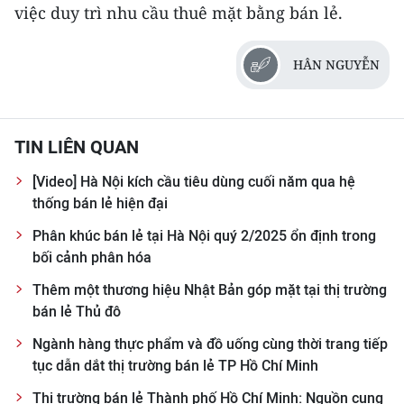
việc duy trì nhu cầu thuê mặt bằng bán lẻ.
HÂN NGUYỄN
TIN LIÊN QUAN
[Video] Hà Nội kích cầu tiêu dùng cuối năm qua hệ
thống bán lẻ hiện đại
Phân khúc bán lẻ tại Hà Nội quý 2/2025 ổn định trong
bối cảnh phân hóa
Thêm một thương hiệu Nhật Bản góp mặt tại thị trường
bán lẻ Thủ đô
Ngành hàng thực phẩm và đồ uống cùng thời trang tiếp
tục dẫn dắt thị trường bán lẻ TP Hồ Chí Minh
Thị trường bán lẻ Thành phố Hồ Chí Minh: Nguồn cung