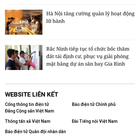
Hà Nội tăng cường quản lý hoạt động
lữ hành
Bắc Ninh tiếp tục tổ chức bốc thăm
đất tái định cư, phục vụ giải phóng
mặt bằng dự án sân bay Gia Bình
WEBSITE LIÊN KẾT
Cổng thông tin điện tử
Báo điện tử Chính phủ
Đảng Cộng sản Việt Nam
Thông tấn xã Việt Nam
Đài Tiếng nói Việt Nam
Báo điện tử Quân đội nhân dân