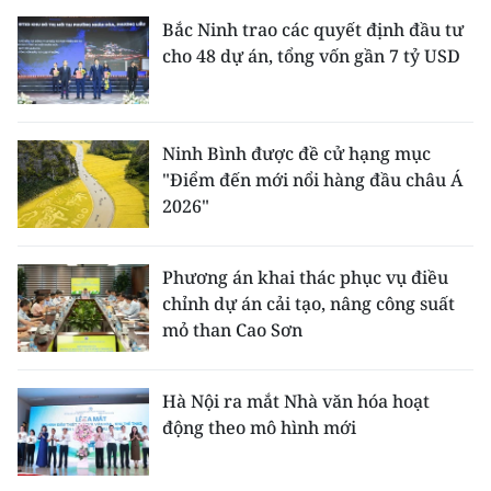
Bắc Ninh trao các quyết định đầu tư
cho 48 dự án, tổng vốn gần 7 tỷ USD
Ninh Bình được đề cử hạng mục
"Điểm đến mới nổi hàng đầu châu Á
2026"
Phương án khai thác phục vụ điều
chỉnh dự án cải tạo, nâng công suất
mỏ than Cao Sơn
Hà Nội ra mắt Nhà văn hóa hoạt
động theo mô hình mới