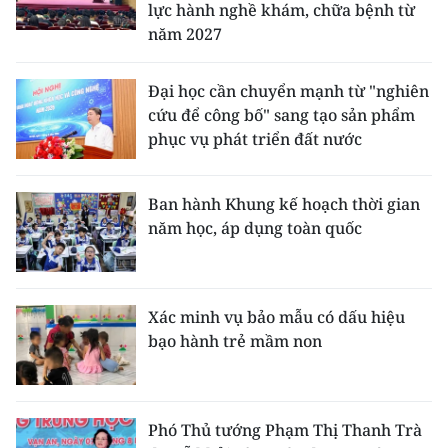
lực hành nghề khám, chữa bệnh từ
năm 2027
Đại học cần chuyển mạnh từ "nghiên
cứu để công bố" sang tạo sản phẩm
phục vụ phát triển đất nước
Ban hành Khung kế hoạch thời gian
năm học, áp dụng toàn quốc
Xác minh vụ bảo mẫu có dấu hiệu
bạo hành trẻ mầm non
Phó Thủ tướng Phạm Thị Thanh Trà