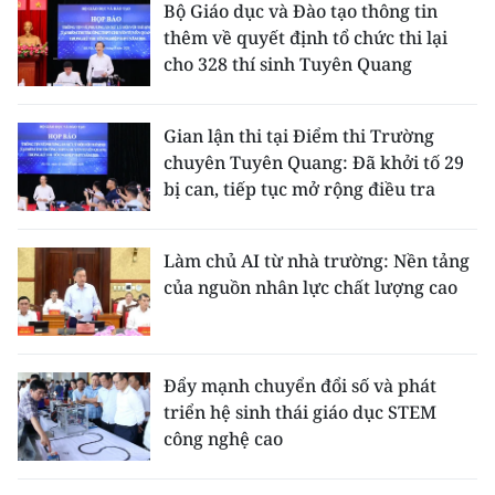
Bộ Giáo dục và Đào tạo thông tin
thêm về quyết định tổ chức thi lại
cho 328 thí sinh Tuyên Quang
Gian lận thi tại Điểm thi Trường
chuyên Tuyên Quang: Đã khởi tố 29
bị can, tiếp tục mở rộng điều tra
Làm chủ AI từ nhà trường: Nền tảng
của nguồn nhân lực chất lượng cao
Đẩy mạnh chuyển đổi số và phát
triển hệ sinh thái giáo dục STEM
công nghệ cao