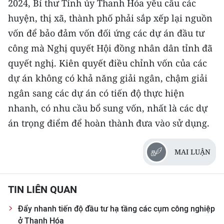
2024, Bí thư Tỉnh ủy Thanh Hóa yêu cầu các
huyện, thị xã, thành phố phải sắp xếp lại nguồn
vốn để bảo đảm vốn đối ứng các dự án đầu tư
công mà Nghị quyết Hội đồng nhân dân tỉnh đã
quyết nghị. Kiên quyết điều chỉnh vốn của các
dự án không có khả năng giải ngân, chậm giải
ngân sang các dự án có tiến độ thực hiện
nhanh, có nhu cầu bổ sung vốn, nhất là các dự
án trọng điểm để hoàn thành đưa vào sử dụng.
MAI LUẬN
TIN LIÊN QUAN
Đẩy nhanh tiến độ đầu tư hạ tầng các cụm công nghiệp
ở Thanh Hóa