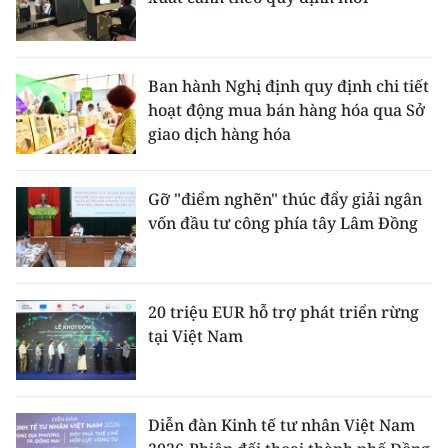
Ban hành Nghị định quy định chi tiết
hoạt động mua bán hàng hóa qua Sở
giao dịch hàng hóa
Gỡ "điểm nghẽn" thúc đẩy giải ngân
vốn đầu tư công phía tây Lâm Đồng
20 triệu EUR hỗ trợ phát triển rừng
tại Việt Nam
Diễn đàn Kinh tế tư nhân Việt Nam