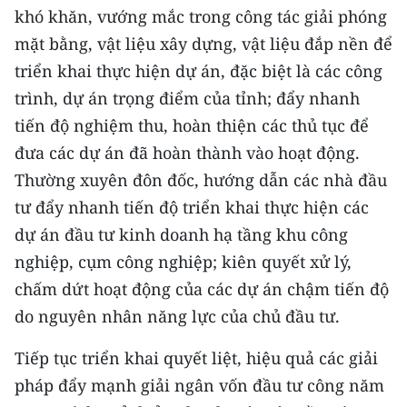
khó khăn, vướng mắc trong công tác giải phóng
mặt bằng, vật liệu xây dựng, vật liệu đắp nền để
triển khai thực hiện dự án, đặc biệt là các công
trình, dự án trọng điểm của tỉnh; đẩy nhanh
tiến độ nghiệm thu, hoàn thiện các thủ tục để
đưa các dự án đã hoàn thành vào hoạt động.
Thường xuyên đôn đốc, hướng dẫn các nhà đầu
tư đẩy nhanh tiến độ triển khai thực hiện các
dự án đầu tư kinh doanh hạ tầng khu công
nghiệp, cụm công nghiệp; kiên quyết xử lý,
chấm dứt hoạt động của các dự án chậm tiến độ
do nguyên nhân năng lực của chủ đầu tư.
Tiếp tục triển khai quyết liệt, hiệu quả các giải
pháp đẩy mạnh giải ngân vốn đầu tư công năm