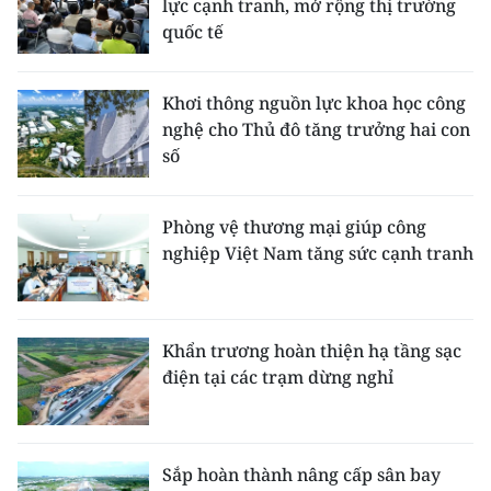
lực cạnh tranh, mở rộng thị trường
quốc tế
Khơi thông nguồn lực khoa học công
nghệ cho Thủ đô tăng trưởng hai con
số
Phòng vệ thương mại giúp công
nghiệp Việt Nam tăng sức cạnh tranh
Khẩn trương hoàn thiện hạ tầng sạc
điện tại các trạm dừng nghỉ
Sắp hoàn thành nâng cấp sân bay