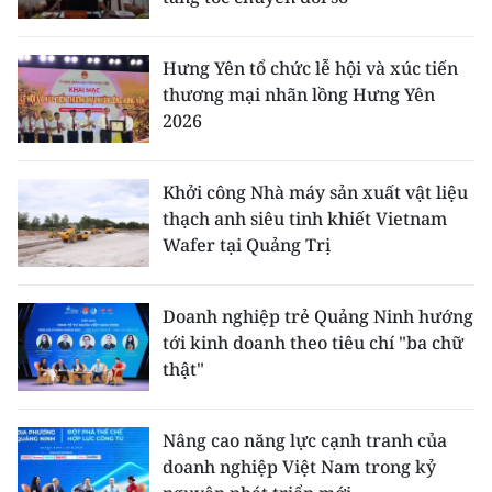
Hưng Yên tổ chức lễ hội và xúc tiến
thương mại nhãn lồng Hưng Yên
2026
Khởi công Nhà máy sản xuất vật liệu
thạch anh siêu tinh khiết Vietnam
Wafer tại Quảng Trị
Doanh nghiệp trẻ Quảng Ninh hướng
tới kinh doanh theo tiêu chí "ba chữ
thật"
Nâng cao năng lực cạnh tranh của
doanh nghiệp Việt Nam trong kỷ