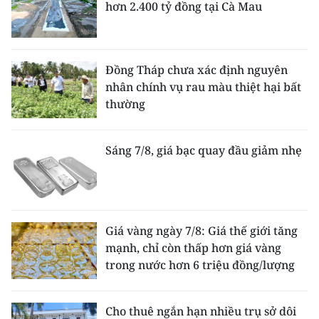
hơn 2.400 tỷ đồng tại Cà Mau
Đồng Tháp chưa xác định nguyên
nhân chính vụ rau màu thiệt hại bất
thường
Sáng 7/8, giá bạc quay đầu giảm nhẹ
Giá vàng ngày 7/8: Giá thế giới tăng
mạnh, chỉ còn thấp hơn giá vàng
trong nước hơn 6 triệu đồng/lượng
Cho thuê ngắn hạn nhiều trụ sở dôi