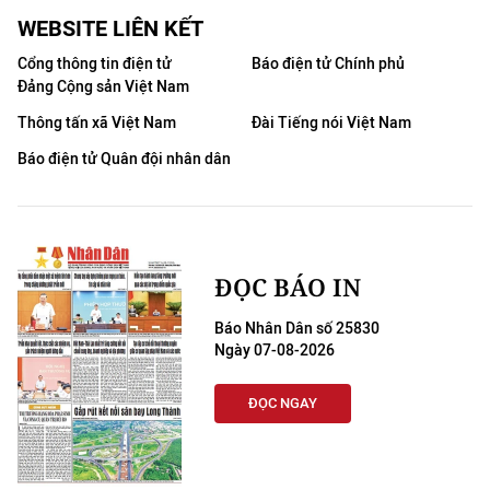
WEBSITE LIÊN KẾT
Cổng thông tin điện tử
Báo điện tử Chính phủ
Đảng Cộng sản Việt Nam
Thông tấn xã Việt Nam
Đài Tiếng nói Việt Nam
Báo điện tử Quân đội nhân dân
ĐỌC BÁO IN
Báo Nhân Dân số 25830
Ngày 07-08-2026
ĐỌC NGAY