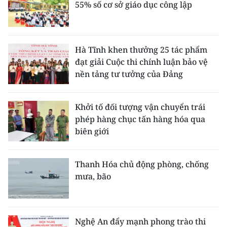
55% số cơ sở giáo dục công lập
Hà Tĩnh khen thưởng 25 tác phẩm
đạt giải Cuộc thi chính luận bảo vệ
nền tảng tư tưởng của Đảng
Khởi tố đối tượng vận chuyển trái
phép hàng chục tấn hàng hóa qua
biên giới
Thanh Hóa chủ động phòng, chống
mưa, bão
Nghệ An đẩy mạnh phong trào thi