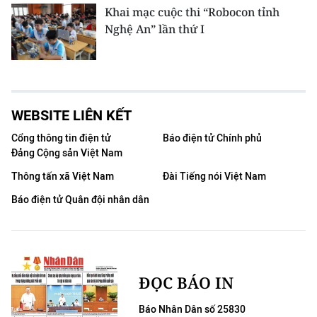
Khai mạc cuộc thi “Robocon tỉnh
Nghệ An” lần thứ I
WEBSITE LIÊN KẾT
Cổng thông tin điện tử
Báo điện tử Chính phủ
Đảng Cộng sản Việt Nam
Thông tấn xã Việt Nam
Đài Tiếng nói Việt Nam
Báo điện tử Quân đội nhân dân
ĐỌC BÁO IN
Báo Nhân Dân số 25830