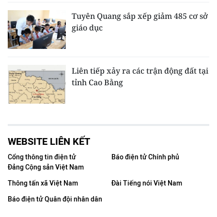
Tuyên Quang sắp xếp giảm 485 cơ sở
giáo dục
Liên tiếp xảy ra các trận động đất tại
tỉnh Cao Bằng
WEBSITE LIÊN KẾT
Cổng thông tin điện tử
Báo điện tử Chính phủ
Đảng Cộng sản Việt Nam
Thông tấn xã Việt Nam
Đài Tiếng nói Việt Nam
Báo điện tử Quân đội nhân dân