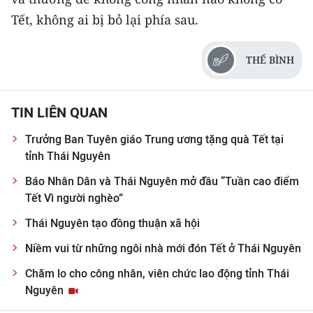
Tết, không ai bị bỏ lại phía sau.
THẾ BÌNH
TIN LIÊN QUAN
Trưởng Ban Tuyên giáo Trung ương tặng quà Tết tại
tỉnh Thái Nguyên
Báo Nhân Dân và Thái Nguyên mở đầu “Tuần cao điểm
Tết Vì người nghèo”
Thái Nguyên tạo đồng thuận xã hội
Niềm vui từ những ngôi nhà mới đón Tết ở Thái Nguyên
Chăm lo cho công nhân, viên chức lao động tỉnh Thái
Nguyên