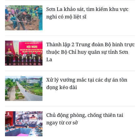
Sơn La khảo sát, tìm kiếm khu vực
nghi có mộ liệt sĩ
Thành lập 2 Trung đoàn Bộ binh trực
thuộc Bộ Chỉ huy quân sự tỉnh Sơn
La
Xử lý vướng mắc tại các dự án tồn
đọng kéo dài
Chủ động phòng, chống thiên tai
ngay từ cơ sở