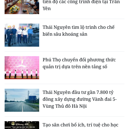
tiến độ các công trình điện tại Trấn
Yên
Thái Nguyên tìm lộ trình cho chế
biến sâu khoáng sản
Phú Thọ chuyển đổi phương thức
quản trị dựa trên nền tảng số
Thái Nguyên đầu tư gần 7.800 tỷ
đồng xây dựng đường Vành đai 5-
Vùng Thủ đô Hà Nội
Tạo sân chơi bổ ích, trí tuệ cho học