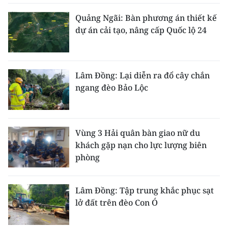
Quảng Ngãi: Bàn phương án thiết kế
dự án cải tạo, nâng cấp Quốc lộ 24
Lâm Đồng: Lại diễn ra đổ cây chắn
ngang đèo Bảo Lộc
Vùng 3 Hải quân bàn giao nữ du
khách gặp nạn cho lực lượng biên
phòng
Lâm Đồng: Tập trung khắc phục sạt
lở đất trên đèo Con Ó