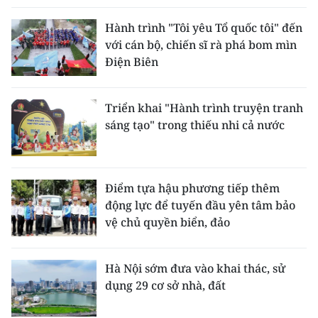
Hành trình "Tôi yêu Tổ quốc tôi" đến
với cán bộ, chiến sĩ rà phá bom mìn
Điện Biên
Triển khai "Hành trình truyện tranh
sáng tạo" trong thiếu nhi cả nước
Điểm tựa hậu phương tiếp thêm
động lực để tuyến đầu yên tâm bảo
vệ chủ quyền biển, đảo
Hà Nội sớm đưa vào khai thác, sử
dụng 29 cơ sở nhà, đất