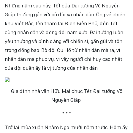
Những năm sau này, Tết của Đại tướng Võ Nguyên
Giáp thường gắn với bộ đội và nhân dân. Ông về chiến
khu Việt Bắc, lên thăm lại Điện Biên Phủ, đón Tết
cùng nhân dân và đồng đội năm xưa. Đại tướng luôn
yêu thương và bình đẳng với chiến sĩ, gần gũi và tôn
trọng đồng bào. Bộ đội Cụ Hồ từ nhân dân mà ra, vì
nhân dân mà phục vụ, vì vậy người chỉ huy cao nhất
của đội quân ấy là vị tướng của nhân dân.
Gia đình nhà văn Hữu Mai chúc Tết Đại tướng Võ
Nguyên Giáp.
* * *
Trở lại mùa xuân Nhâm Ngọ mười năm trước. Hôm ấy