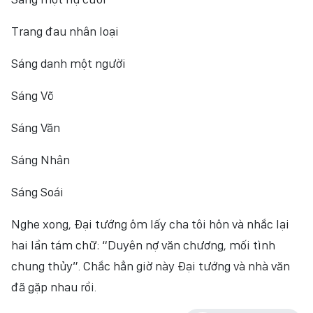
Trang đau nhân loại
Sáng danh một người
Sáng Võ
Sáng Văn
Sáng Nhân
Sáng Soái
Nghe xong, Đại tướng ôm lấy cha tôi hôn và nhắc lại
hai lần tám chữ: “Duyên nợ văn chương, mối tình
chung thủy”. Chắc hẳn giờ này Đại tướng và nhà văn
đã gặp nhau rồi.