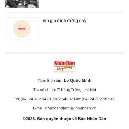
Vịn gia đình đứng dậy
Tổng Biên tập :
Lê Quốc Minh
Trụ sở chính: 71 Hàng Trống - Hà Nội
Tel: (84) 24 382 54231/382 54232 Fax: (84) 24 382 55593.
E-mail:
nhandandientu@nhandan.vn
©2026. Bản quyền thuộc về Báo Nhân Dân