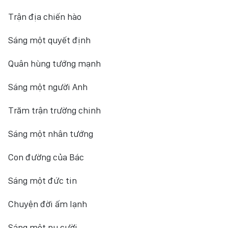
Trận địa chiến hào
Sáng một quyết định
Quân hùng tướng mạnh
Sáng một người Anh
Trăm trận trường chinh
Sáng một nhân tướng
Con đường của Bác
Sáng một đức tin
Chuyện đời ấm lạnh
Sáng một nụ cười