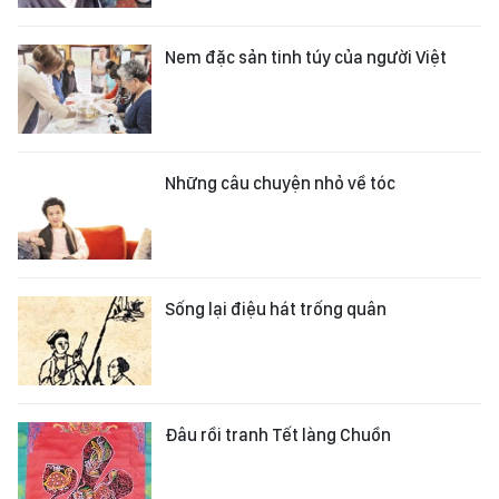
Nem đặc sản tinh túy của người Việt
Những câu chuyện nhỏ về tóc
Sống lại điệu hát trống quân
Đâu rồi tranh Tết làng Chuồn