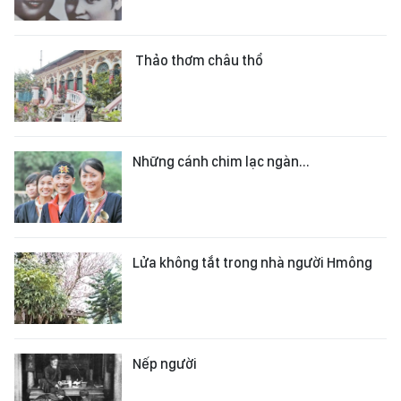
Thảo thơm châu thổ
Những cánh chim lạc ngàn...
Lửa không tắt trong nhà người Hmông
Nếp người