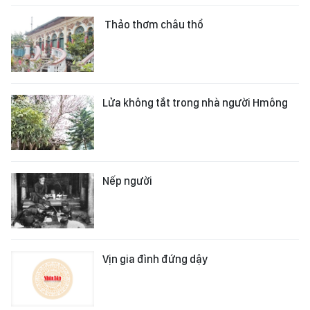
Thảo thơm châu thổ
Lửa không tắt trong nhà người Hmông
Nếp người
Vịn gia đình đứng dậy