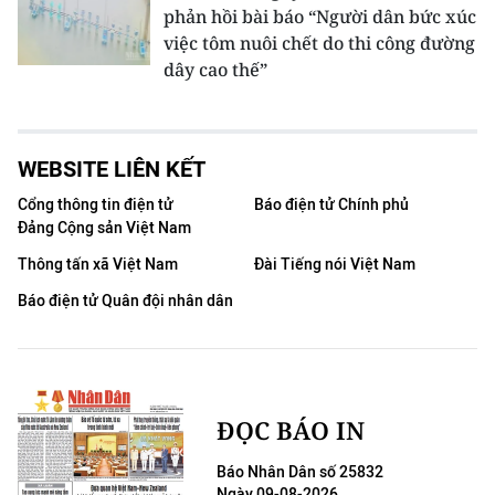
phản hồi bài báo “Người dân bức xúc
việc tôm nuôi chết do thi công đường
dây cao thế”
WEBSITE LIÊN KẾT
Cổng thông tin điện tử
Báo điện tử Chính phủ
Đảng Cộng sản Việt Nam
Thông tấn xã Việt Nam
Đài Tiếng nói Việt Nam
Báo điện tử Quân đội nhân dân
ĐỌC BÁO IN
Báo Nhân Dân số 25832
Ngày 09-08-2026