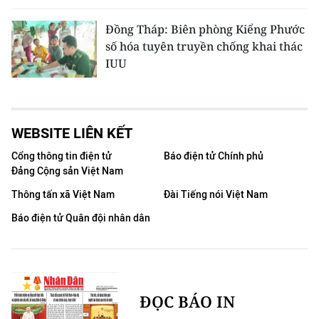
Đồng Tháp: Biên phòng Kiểng Phước
số hóa tuyên truyền chống khai thác
IUU
WEBSITE LIÊN KẾT
Cổng thông tin điện tử
Báo điện tử Chính phủ
Đảng Cộng sản Việt Nam
Thông tấn xã Việt Nam
Đài Tiếng nói Việt Nam
Báo điện tử Quân đội nhân dân
ĐỌC BÁO IN