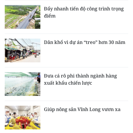
Đẩy nhanh tiến độ công trình trọng
điểm
Dân khổ vì dự án “treo” hơn 30 năm
Đưa cá rô phi thành ngành hàng
xuất khẩu chiến lược
Giúp nông sản Vĩnh Long vươn xa