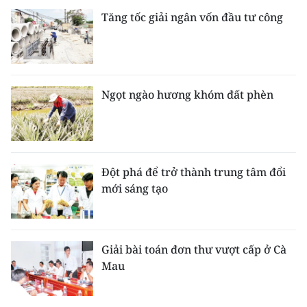
Tăng tốc giải ngân vốn đầu tư công
Ngọt ngào hương khóm đất phèn
Đột phá để trở thành trung tâm đổi
mới sáng tạo
Giải bài toán đơn thư vượt cấp ở Cà
Mau