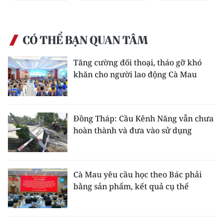
CÓ THỂ BẠN QUAN TÂM
Tăng cường đối thoại, tháo gỡ khó
khăn cho người lao động Cà Mau
Đồng Tháp: Cầu Kênh Năng vẫn chưa
hoàn thành và đưa vào sử dụng
Cà Mau yêu cầu học theo Bác phải
bằng sản phẩm, kết quả cụ thể