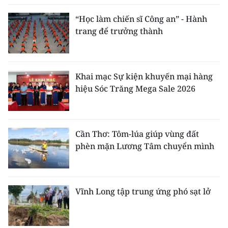
“Học làm chiến sĩ Công an” - Hành
trang để trưởng thành
Khai mạc Sự kiện khuyến mại hàng
hiệu Sóc Trăng Mega Sale 2026
Cần Thơ: Tôm-lúa giúp vùng đất
phèn mặn Lương Tâm chuyển mình
Vĩnh Long tập trung ứng phó sạt lở