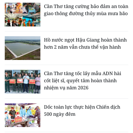
Cần Thơ tăng cường bảo đảm an toàn
giao thông đường thủy mùa mưa bão
Hồ nước ngọt Hậu Giang hoàn thành
hơn 2 năm vẫn chưa thể vận hành
Cần Thơ tăng tốc lấy mẫu ADN hài
cốt liệt sĩ, quyết tâm hoàn thành
nhiệm vụ năm 2026
Dốc toàn lực thực hiện Chiến dịch
500 ngày đêm