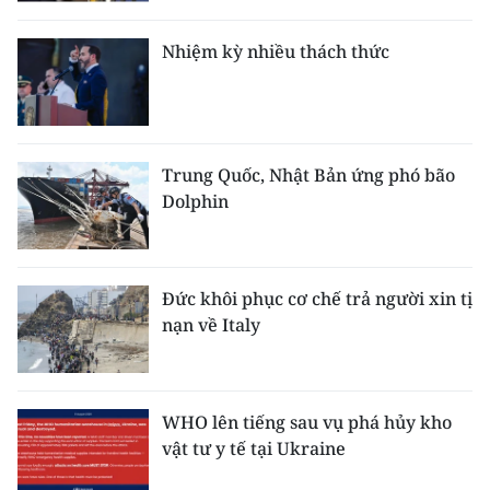
Nhiệm kỳ nhiều thách thức
Trung Quốc, Nhật Bản ứng phó bão
Dolphin
Đức khôi phục cơ chế trả người xin tị
nạn về Italy
WHO lên tiếng sau vụ phá hủy kho
vật tư y tế tại Ukraine