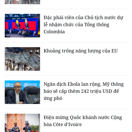
Đặc phái viên của Chủ tịch nước dự
lễ nhậm chức của Tổng thống
Colombia
Khoảng trống năng lượng của EU
Ngăn dịch Ebola lan rộng, Mỹ thông
báo sẽ cấp thêm 242 triệu USD để
ứng phó
Điện mừng Quốc khánh nước Cộng
hòa Côte d’Ivoire