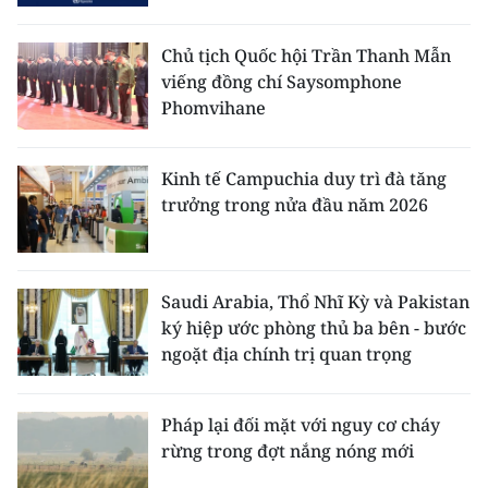
Chủ tịch Quốc hội Trần Thanh Mẫn
viếng đồng chí Saysomphone
Phomvihane
Kinh tế Campuchia duy trì đà tăng
trưởng trong nửa đầu năm 2026
Saudi Arabia, Thổ Nhĩ Kỳ và Pakistan
ký hiệp ước phòng thủ ba bên - bước
ngoặt địa chính trị quan trọng
Pháp lại đối mặt với nguy cơ cháy
rừng trong đợt nắng nóng mới