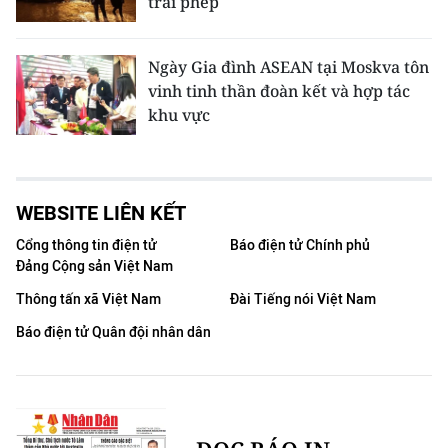
trái phép
Ngày Gia đình ASEAN tại Moskva tôn
vinh tinh thần đoàn kết và hợp tác
khu vực
WEBSITE LIÊN KẾT
Cổng thông tin điện tử
Báo điện tử Chính phủ
Đảng Cộng sản Việt Nam
Thông tấn xã Việt Nam
Đài Tiếng nói Việt Nam
Báo điện tử Quân đội nhân dân