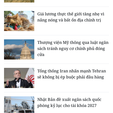
Giá lương thực thế giới tăng nhẹ vì
nắng nóng và bất ổn địa chính trị
Thượng viện Mỹ thông qua luật ngân
sách tránh nguy cơ chính phủ đóng
cửa
Tổng thống Iran nhấn mạnh Tehran
sẽ không bị ép buộc phải đầu hàng
Nhật Bản đề xuất ngân sách quốc
phòng kỷ lục cho tài khóa 2027