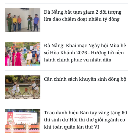
Đà Nẵng bắt tạm giam 2 đối tượng
lừa đảo chiếm đoạt nhiều tỷ đồng
Đà Nẵng: Khai mạc Ngày hội Mùa hè
số Hòa Khánh 2026 - Hướng tới nền
hành chính phục vụ nhân dân
Cần chính sách khuyến sinh đồng bộ
Trao danh hiệu Bàn tay vàng tặng 60
thí sinh dự Hội thi thợ giỏi ngành cơ
khí toàn quân lần thứ VI