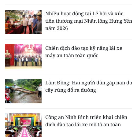
Nhiều hoạt động tại Lễ hội và xúc
tiến thương mại Nhãn lồng Hưng Yên
năm 2026
Chiến dịch đào tạo kỹ năng lái xe
máy an toàn toàn quốc
Lâm Đồng: Hai người dân gặp nạn do
cây rừng đổ ra đường
Công an Ninh Bình triển khai chiến
dịch đào tạo lái xe mô tô an toàn