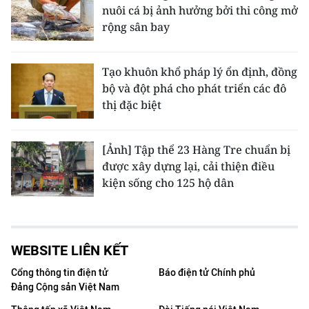
nuôi cá bị ảnh hưởng bởi thi công mở
rộng sân bay
Tạo khuôn khổ pháp lý ổn định, đồng
bộ và đột phá cho phát triển các đô
thị đặc biệt
[Ảnh] Tập thể 23 Hàng Tre chuẩn bị
được xây dựng lại, cải thiện điều
kiện sống cho 125 hộ dân
WEBSITE LIÊN KẾT
Cổng thông tin điện tử
Báo điện tử Chính phủ
Đảng Cộng sản Việt Nam