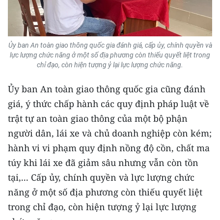
Ủy ban An toàn giao thông quốc gia đánh giá, cấp ủy, chính quyền và
lực lượng chức năng ở một số địa phương còn thiếu quyết liệt trong
chỉ đạo, còn hiện tượng ỷ lại lực lượng chức năng.
Ủy ban An toàn giao thông quốc gia cũng đánh
giá, ý thức chấp hành các quy định pháp luật về
trật tự an toàn giao thông của một bộ phận
người dân, lái xe và chủ doanh nghiệp còn kém;
hành vi vi phạm quy định nồng độ cồn, chất ma
túy khi lái xe đã giảm sâu nhưng vẫn còn tồn
tại,... Cấp ủy, chính quyền và lực lượng chức
năng ở một số địa phương còn thiếu quyết liệt
trong chỉ đạo, còn hiện tượng ỷ lại lực lượng