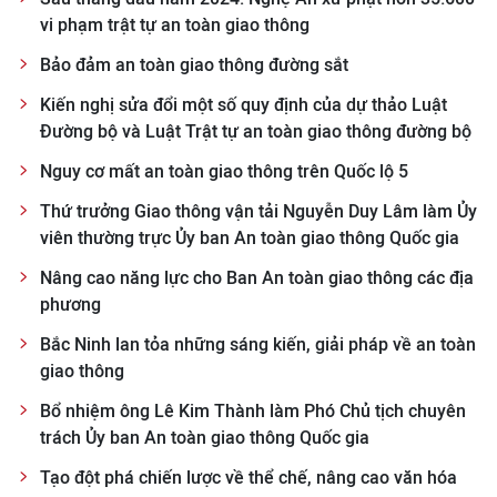
vi phạm trật tự an toàn giao thông
Bảo đảm an toàn giao thông đường sắt
Kiến nghị sửa đổi một số quy định của dự thảo Luật
Đường bộ và Luật Trật tự an toàn giao thông đường bộ
Nguy cơ mất an toàn giao thông trên Quốc lộ 5
Thứ trưởng Giao thông vận tải Nguyễn Duy Lâm làm Ủy
viên thường trực Ủy ban An toàn giao thông Quốc gia
Nâng cao năng lực cho Ban An toàn giao thông các địa
phương
Bắc Ninh lan tỏa những sáng kiến, giải pháp về an toàn
giao thông
Bổ nhiệm ông Lê Kim Thành làm Phó Chủ tịch chuyên
trách Ủy ban An toàn giao thông Quốc gia
Tạo đột phá chiến lược về thể chế, nâng cao văn hóa