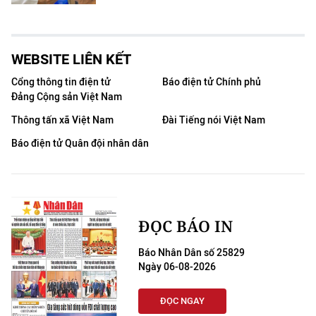
WEBSITE LIÊN KẾT
Cổng thông tin điện tử
Báo điện tử Chính phủ
Đảng Cộng sản Việt Nam
Thông tấn xã Việt Nam
Đài Tiếng nói Việt Nam
Báo điện tử Quân đội nhân dân
ĐỌC BÁO IN
Báo Nhân Dân số 25829
Ngày 06-08-2026
ĐỌC NGAY