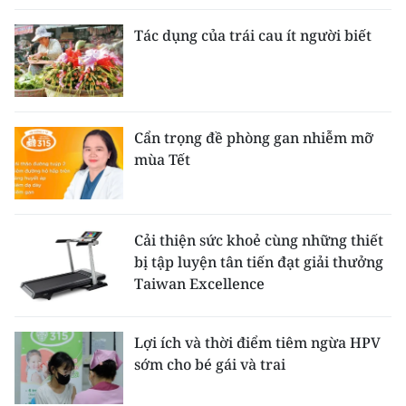
Tác dụng của trái cau ít người biết
Cẩn trọng đề phòng gan nhiễm mỡ
mùa Tết
Cải thiện sức khoẻ cùng những thiết
bị tập luyện tân tiến đạt giải thưởng
Taiwan Excellence
Lợi ích và thời điểm tiêm ngừa HPV
sớm cho bé gái và trai