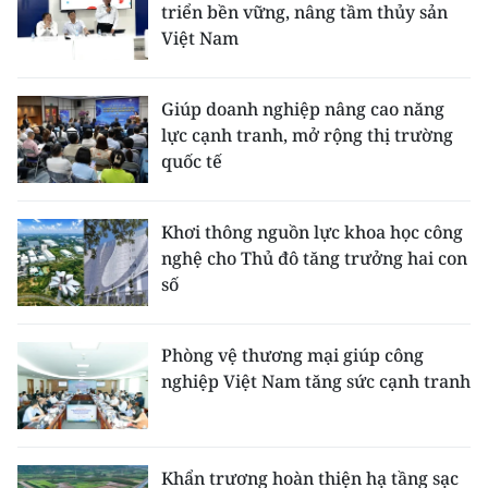
triển bền vững, nâng tầm thủy sản
Việt Nam
Giúp doanh nghiệp nâng cao năng
lực cạnh tranh, mở rộng thị trường
quốc tế
Khơi thông nguồn lực khoa học công
nghệ cho Thủ đô tăng trưởng hai con
số
Phòng vệ thương mại giúp công
nghiệp Việt Nam tăng sức cạnh tranh
Khẩn trương hoàn thiện hạ tầng sạc