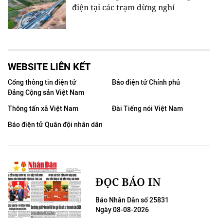
điện tại các trạm dừng nghỉ
WEBSITE LIÊN KẾT
Cổng thông tin điện tử
Báo điện tử Chính phủ
Đảng Cộng sản Việt Nam
Thông tấn xã Việt Nam
Đài Tiếng nói Việt Nam
Báo điện tử Quân đội nhân dân
ĐỌC BÁO IN
Báo Nhân Dân số 25831
Ngày 08-08-2026