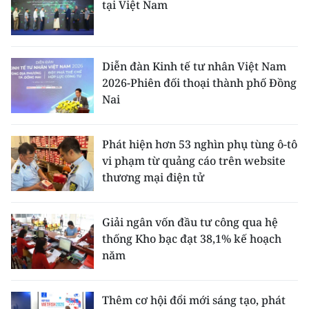
tại Việt Nam
Diễn đàn Kinh tế tư nhân Việt Nam
2026-Phiên đối thoại thành phố Đồng
Nai
Phát hiện hơn 53 nghìn phụ tùng ô-tô
vi phạm từ quảng cáo trên website
thương mại điện tử
Giải ngân vốn đầu tư công qua hệ
thống Kho bạc đạt 38,1% kế hoạch
năm
Thêm cơ hội đổi mới sáng tạo, phát