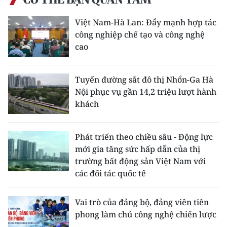
Việt Nam-Hà Lan: Đẩy mạnh hợp tác
công nghiệp chế tạo và công nghệ
cao
Tuyến đường sắt đô thị Nhổn-Ga Hà
Nội phục vụ gần 14,2 triệu lượt hành
khách
Phát triển theo chiều sâu - Động lực
mới gia tăng sức hấp dẫn của thị
trường bất động sản Việt Nam với
các đối tác quốc tế
Vai trò của đảng bộ, đảng viên tiên
phong làm chủ công nghệ chiến lược