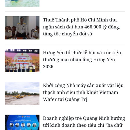
Thuế Thành phố Hồ Chí Minh thu
ngân sách đạt hơn 466.000 tỷ đồng,
tăng tốc chuyển đổi số
Hưng Yên tổ chức lễ hội và xúc tiến
thương mại nhãn lồng Hưng Yên
2026
Khởi công Nhà máy sản xuất vật liệu
thạch anh siêu tinh khiết Vietnam
Wafer tại Quảng Trị
Doanh nghiệp trẻ Quảng Ninh hướng
tới kinh doanh theo tiêu chí "ba chữ