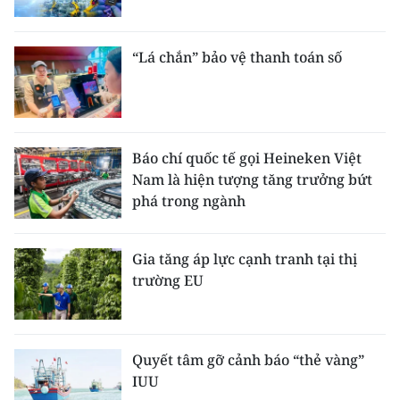
“Lá chắn” bảo vệ thanh toán số
Báo chí quốc tế gọi Heineken Việt
Nam là hiện tượng tăng trưởng bứt
phá trong ngành
Gia tăng áp lực cạnh tranh tại thị
trường EU
Quyết tâm gỡ cảnh báo “thẻ vàng”
IUU