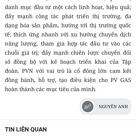
danh mục đầu tư một cách linh hoạt, hiệu quả;
đẩy mạnh công tác phát triển thị trường, đa
dạng hóa sản phẩm, hướng tới thị trường quốc
tế; thích ứng nhanh với xu hướng chuyển dịch
năng lượng, tham gia hợp tác đầu tư vào các
chuỗi giá trị; đẩy mạnh chiến lược chuyển đổi
số đồng bộ với kế hoạch triển khai của Tập
đoàn. PVN với vai trò là cổ đông lớn cam kết
đồng hành, hỗ trợ, tạo điều kiện cho PV GAS
hoàn thành các mục tiêu của mình.
NGUYÊN ANH
TIN LIÊN QUAN