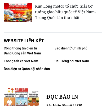
Kim Long motor tổ chức Giải Cờ
tướng giao hữu quốc tế Việt Nam-
Trung Quốc lần thứ nhất
WEBSITE LIÊN KẾT
Cổng thông tin điện tử
Báo điện tử Chính phủ
Đảng Cộng sản Việt Nam
Thông tấn xã Việt Nam
Đài Tiếng nói Việt Nam
Báo điện tử Quân đội nhân dân
ĐỌC BÁO IN
Báo Nhân Dân số 25830