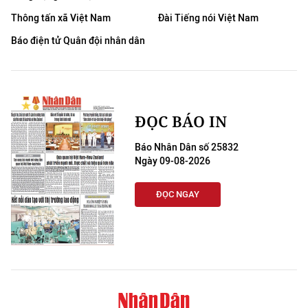
Thông tấn xã Việt Nam
Đài Tiếng nói Việt Nam
Báo điện tử Quân đội nhân dân
ĐỌC BÁO IN
Báo Nhân Dân số 25832
Ngày 09-08-2026
ĐỌC NGAY