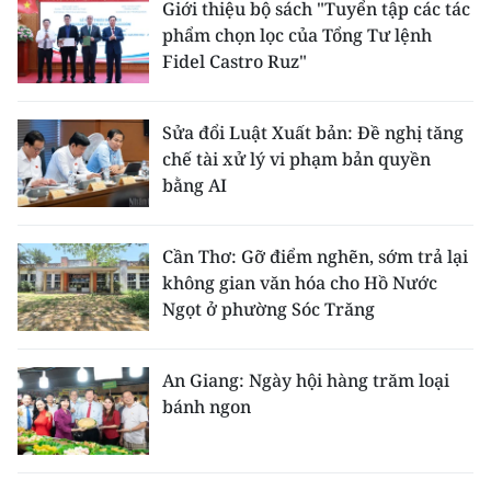
Giới thiệu bộ sách "Tuyển tập các tác
phẩm chọn lọc của Tổng Tư lệnh
Fidel Castro Ruz"
Sửa đổi Luật Xuất bản: Đề nghị tăng
chế tài xử lý vi phạm bản quyền
bằng AI
Cần Thơ: Gỡ điểm nghẽn, sớm trả lại
không gian văn hóa cho Hồ Nước
Ngọt ở phường Sóc Trăng
An Giang: Ngày hội hàng trăm loại
bánh ngon