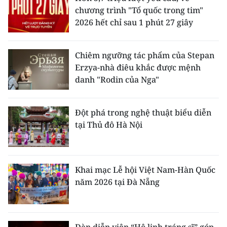
chương trình "Tổ quốc trong tim"
2026 hết chỉ sau 1 phút 27 giây
Chiêm ngưỡng tác phẩm của Stepan
Erzya-nhà điêu khắc được mệnh
danh "Rodin của Nga"
Đột phá trong nghệ thuật biểu diễn
tại Thủ đô Hà Nội
Khai mạc Lễ hội Việt Nam-Hàn Quốc
năm 2026 tại Đà Nẵng