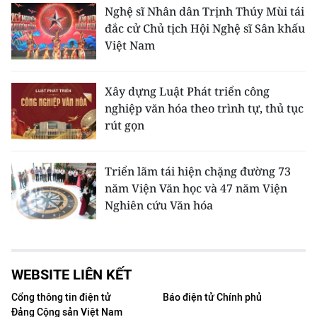
Nghệ sĩ Nhân dân Trịnh Thúy Mùi tái
đắc cử Chủ tịch Hội Nghệ sĩ Sân khấu
Việt Nam
Xây dựng Luật Phát triển công
nghiệp văn hóa theo trình tự, thủ tục
rút gọn
Triển lãm tái hiện chặng đường 73
năm Viện Văn học và 47 năm Viện
Nghiên cứu Văn hóa
WEBSITE LIÊN KẾT
Cổng thông tin điện tử
Báo điện tử Chính phủ
Đảng Cộng sản Việt Nam