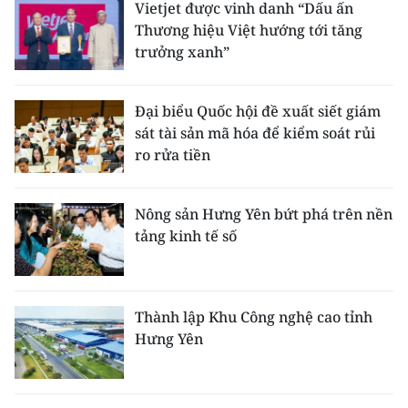
Vietjet được vinh danh “Dấu ấn
Thương hiệu Việt hướng tới tăng
trưởng xanh”
Đại biểu Quốc hội đề xuất siết giám
sát tài sản mã hóa để kiểm soát rủi
ro rửa tiền
Nông sản Hưng Yên bứt phá trên nền
tảng kinh tế số
Thành lập Khu Công nghệ cao tỉnh
Hưng Yên