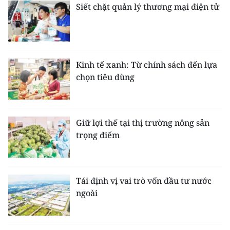
Siết chặt quản lý thương mại điện tử
Kinh tế xanh: Từ chính sách đến lựa
chọn tiêu dùng
Giữ lợi thế tại thị trường nông sản
trọng điểm
Tái định vị vai trò vốn đầu tư nước
ngoài