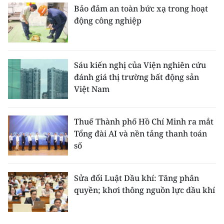
Bảo đảm an toàn bức xạ trong hoạt
động công nghiệp
Sáu kiến nghị của Viện nghiên cứu
đánh giá thị trường bất động sản
Việt Nam
Thuế Thành phố Hồ Chí Minh ra mắt
Tổng đài AI và nền tảng thanh toán
số
Sửa đổi Luật Dầu khí: Tăng phân
quyền; khơi thông nguồn lực dầu khí