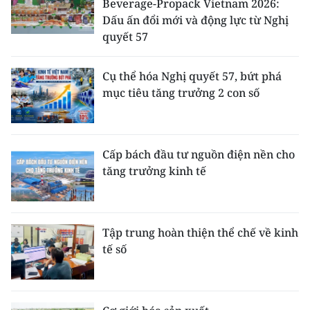
Beverage-Propack Vietnam 2026:
Dấu ấn đổi mới và động lực từ Nghị
quyết 57
Cụ thể hóa Nghị quyết 57, bứt phá
mục tiêu tăng trưởng 2 con số
Cấp bách đầu tư nguồn điện nền cho
tăng trưởng kinh tế
Tập trung hoàn thiện thể chế về kinh
tế số