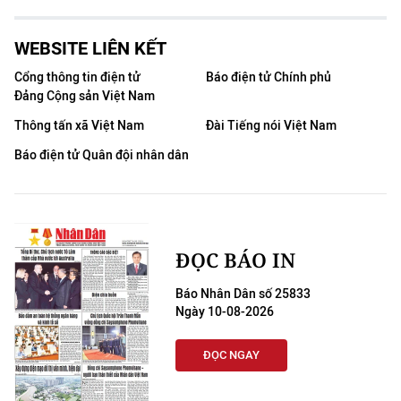
WEBSITE LIÊN KẾT
Cổng thông tin điện tử
Báo điện tử Chính phủ
Đảng Cộng sản Việt Nam
Thông tấn xã Việt Nam
Đài Tiếng nói Việt Nam
Báo điện tử Quân đội nhân dân
ĐỌC BÁO IN
Báo Nhân Dân số 25833
Ngày 10-08-2026
ĐỌC NGAY