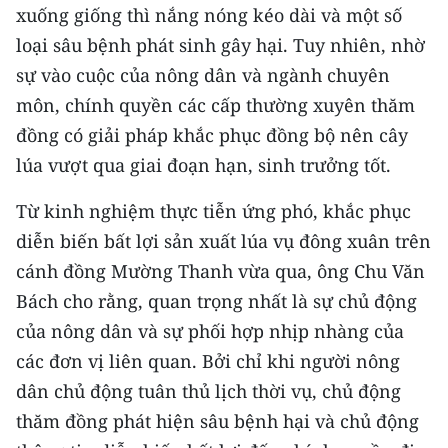
xuống giống thì nắng nóng kéo dài và một số
loại sâu bệnh phát sinh gây hại. Tuy nhiên, nhờ
sự vào cuộc của nông dân và ngành chuyên
môn, chính quyền các cấp thường xuyên thăm
đồng có giải pháp khắc phục đồng bộ nên cây
lúa vượt qua giai đoạn hạn, sinh trưởng tốt.
Từ kinh nghiệm thực tiễn ứng phó, khắc phục
diễn biến bất lợi sản xuất lúa vụ đông xuân trên
cánh đồng Mường Thanh vừa qua, ông Chu Văn
Bách cho rằng, quan trọng nhất là sự chủ động
của nông dân và sự phối hợp nhịp nhàng của
các đơn vị liên quan. Bởi chỉ khi người nông
dân chủ động tuân thủ lịch thời vụ, chủ động
thăm đồng phát hiện sâu bệnh hại và chủ động