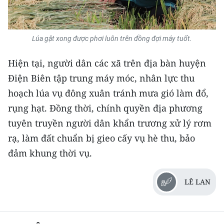
Lúa gặt xong được phơi luôn trên đồng đợi máy tuốt.
Hiện tại, người dân các xã trên địa bàn huyện
Điện Biên tập trung máy móc, nhân lực thu
hoạch lúa vụ đông xuân tránh mưa gió làm đổ,
rụng hạt. Đồng thời, chính quyền địa phương
tuyên truyền người dân khẩn trương xử lý rơm
rạ, làm đất chuẩn bị gieo cấy vụ hè thu, bảo
đảm khung thời vụ.
LÊ LAN