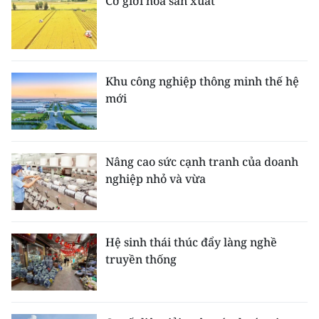
Cơ giới hóa sản xuất
Khu công nghiệp thông minh thế hệ
mới
Nâng cao sức cạnh tranh của doanh
nghiệp nhỏ và vừa
Hệ sinh thái thúc đẩy làng nghề
truyền thống