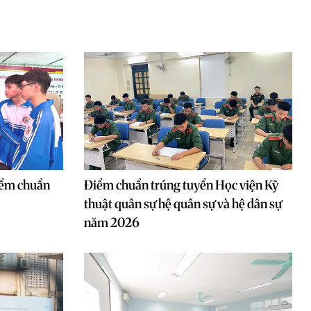
iểm chuẩn
Điểm chuẩn trúng tuyển Học viện Kỹ
thuật quân sự hệ quân sự và hệ dân sự
năm 2026