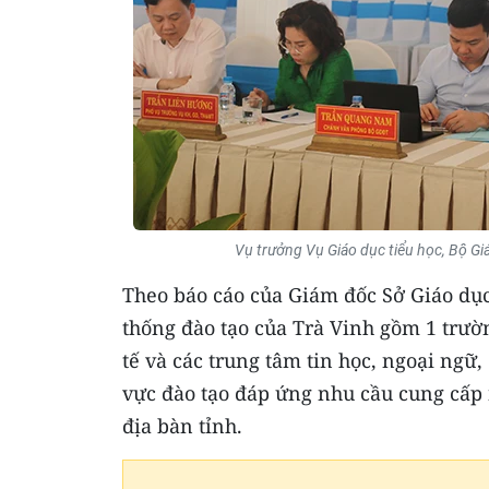
Vụ trưởng Vụ Giáo dục tiểu học, Bộ Giáo
Theo báo cáo của Giám đốc Sở Giáo dục
thống đào tạo của Trà Vinh gồm 1 trườ
tế và các trung tâm tin học, ngoại ngữ,
vực đào tạo đáp ứng nhu cầu cung cấp 
địa bàn tỉnh.