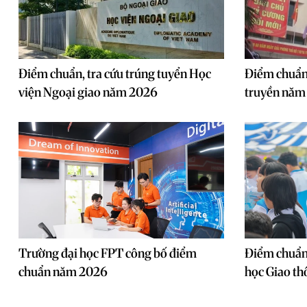
Điểm chuẩn, tra cứu trúng tuyển Học
Điểm chuẩn
viện Ngoại giao năm 2026
truyền năm
Trường đại học FPT công bố điểm
Điểm chuẩn
chuẩn năm 2026
học Giao th