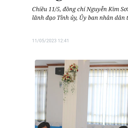
Chiều 11/5, đồng chí Nguyễn Kim Sơ
lãnh đạo Tỉnh ủy, Ủy ban nhân dân 
11/05/2023 12:41