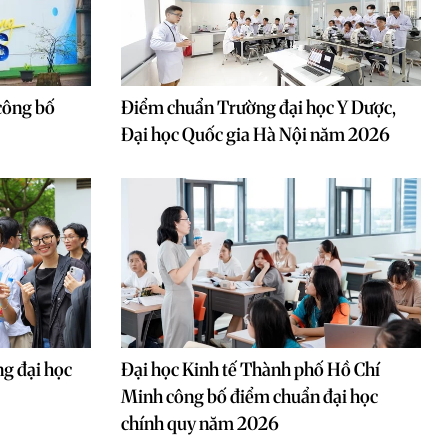
công bố
Điểm chuẩn Trường đại học Y Dược,
Đại học Quốc gia Hà Nội năm 2026
g đại học
Đại học Kinh tế Thành phố Hồ Chí
Minh công bố điểm chuẩn đại học
chính quy năm 2026