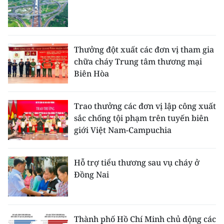
Thưởng đột xuất các đơn vị tham gia
chữa cháy Trung tâm thương mại
Biên Hòa
Trao thưởng các đơn vị lập công xuất
sắc chống tội phạm trên tuyến biên
giới Việt Nam-Campuchia
Hỗ trợ tiểu thương sau vụ cháy ở
Đồng Nai
Thành phố Hồ Chí Minh chủ động các