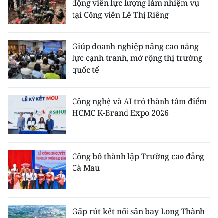
động viên lực lượng làm nhiệm vụ
tại Công viên Lê Thị Riêng
Giúp doanh nghiệp nâng cao năng
lực cạnh tranh, mở rộng thị trường
quốc tế
Công nghệ và AI trở thành tâm điểm
HCMC K-Brand Expo 2026
Công bố thành lập Trường cao đẳng
Cà Mau
Gấp rút kết nối sân bay Long Thành