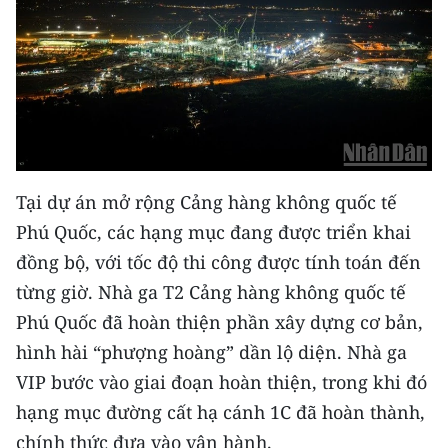
Tại dự án mở rộng Cảng hàng không quốc tế
Phú Quốc, các hạng mục đang được triển khai
đồng bộ, với tốc độ thi công được tính toán đến
từng giờ. Nhà ga T2 Cảng hàng không quốc tế
Phú Quốc đã hoàn thiện phần xây dựng cơ bản,
hình hài “phượng hoàng” dần lộ diện. Nhà ga
VIP bước vào giai đoạn hoàn thiện, trong khi đó
hạng mục đường cất hạ cánh 1C đã hoàn thành,
chính thức đưa vào vận hành.