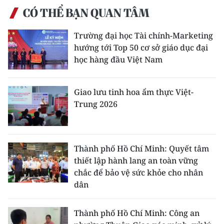
CÓ THỂ BẠN QUAN TÂM
Trường đại học Tài chính-Marketing
hướng tới Top 50 cơ sở giáo dục đại
học hàng đầu Việt Nam
Giao lưu tinh hoa ẩm thực Việt-
Trung 2026
Thành phố Hồ Chí Minh: Quyết tâm
thiết lập hành lang an toàn vững
chắc để bảo vệ sức khỏe cho nhân
dân
Thành phố Hồ Chí Minh: Công an