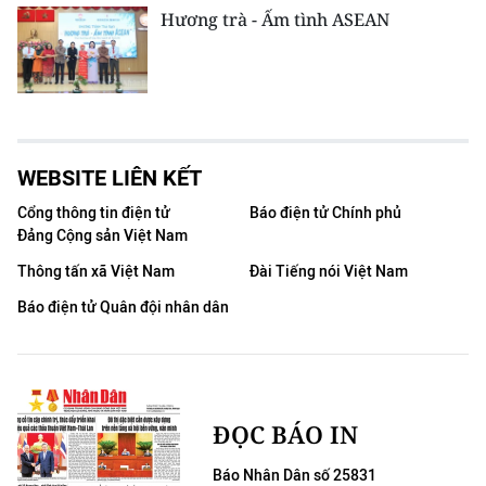
Hương trà - Ấm tình ASEAN
WEBSITE LIÊN KẾT
Cổng thông tin điện tử
Báo điện tử Chính phủ
Đảng Cộng sản Việt Nam
Thông tấn xã Việt Nam
Đài Tiếng nói Việt Nam
Báo điện tử Quân đội nhân dân
ĐỌC BÁO IN
Báo Nhân Dân số 25831