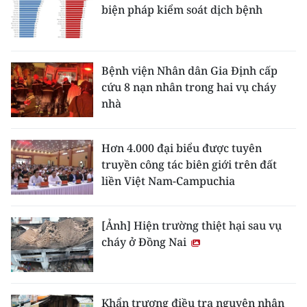
biện pháp kiểm soát dịch bệnh
Bệnh viện Nhân dân Gia Định cấp
cứu 8 nạn nhân trong hai vụ cháy
nhà
Hơn 4.000 đại biểu được tuyên
truyền công tác biên giới trên đất
liền Việt Nam-Campuchia
[Ảnh] Hiện trường thiệt hại sau vụ
cháy ở Đồng Nai
Khẩn trương điều tra nguyên nhân