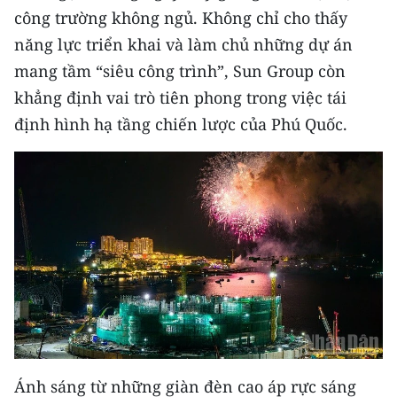
công trường không ngủ. Không chỉ cho thấy
năng lực triển khai và làm chủ những dự án
mang tầm “siêu công trình”, Sun Group còn
khẳng định vai trò tiên phong trong việc tái
định hình hạ tầng chiến lược của Phú Quốc.
Ánh sáng từ những giàn đèn cao áp rực sáng