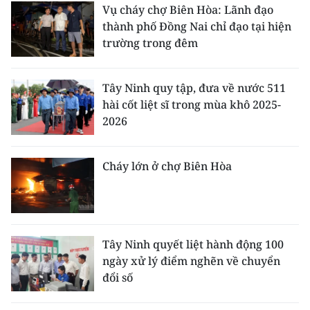
Vụ cháy chợ Biên Hòa: Lãnh đạo
thành phố Đồng Nai chỉ đạo tại hiện
trường trong đêm
Tây Ninh quy tập, đưa về nước 511
hài cốt liệt sĩ trong mùa khô 2025-
2026
Cháy lớn ở chợ Biên Hòa
Tây Ninh quyết liệt hành động 100
ngày xử lý điểm nghẽn về chuyển
đổi số