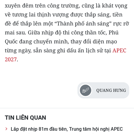
xuyên đêm trên công trường, cũng là khát vọng
về tương lai thịnh vượng được thắp sáng, tiền
đề để thắp lên một “Thành phố ánh sáng” rực rỡ
mai sau. Giữa nhịp độ thi công thần tốc, Phú
Quốc đang chuyển mình, thay đổi diện mạo
từng ngày, sẵn sàng ghi dấu ấn lịch sử tại
APEC
2027
.
QUANG HƯNG
TIN LIÊN QUAN
Lắp đặt nhịp 81m đầu tiên, Trung tâm hội nghị APEC