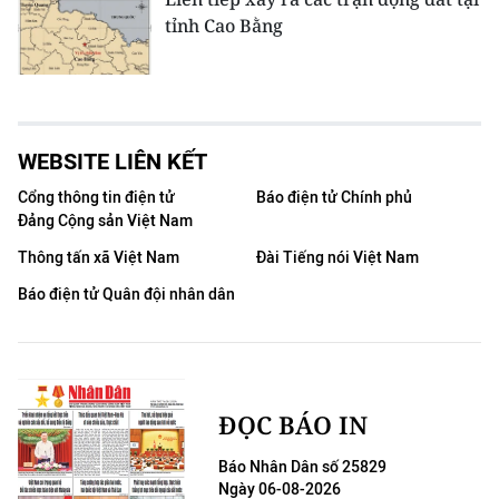
tỉnh Cao Bằng
WEBSITE LIÊN KẾT
Cổng thông tin điện tử
Báo điện tử Chính phủ
Đảng Cộng sản Việt Nam
Thông tấn xã Việt Nam
Đài Tiếng nói Việt Nam
Báo điện tử Quân đội nhân dân
ĐỌC BÁO IN
Báo Nhân Dân số 25829
Ngày 06-08-2026