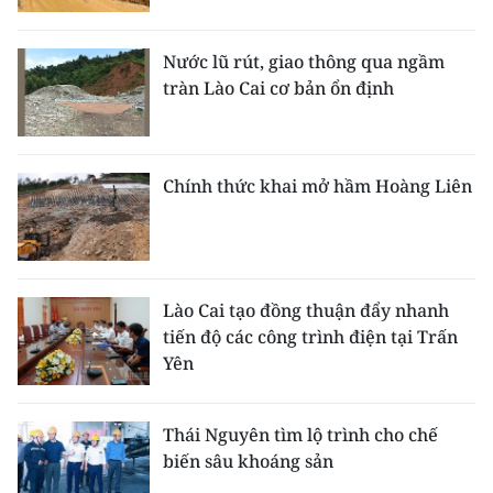
Nước lũ rút, giao thông qua ngầm
tràn Lào Cai cơ bản ổn định
Chính thức khai mở hầm Hoàng Liên
Lào Cai tạo đồng thuận đẩy nhanh
tiến độ các công trình điện tại Trấn
Yên
Thái Nguyên tìm lộ trình cho chế
biến sâu khoáng sản