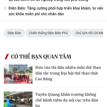
Điện Biên: Tăng cường phối hợp triển khai khám, tư vấn
sức khỏe miễn phí cho nhân dân
Điện Biên
Chiến thắng Điện Biên Phủ
Chủ tịch Hồ Chí Minh
CÓ THỂ BẠN QUAN TÂM
Đưa vào thi đấu nhiều môn thể thao
dân tộc trong Đại hội thể thao tỉnh
Cao Bằng
Tuyên Quang khẩn trương khống
chế bệnh viêm da nổi cục trên đàn
bò