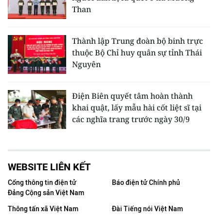
Than
Thành lập Trung đoàn bộ binh trực
thuộc Bộ Chỉ huy quân sự tỉnh Thái
Nguyên
Điện Biên quyết tâm hoàn thành
khai quật, lấy mẫu hài cốt liệt sĩ tại
các nghĩa trang trước ngày 30/9
WEBSITE LIÊN KẾT
Cổng thông tin điện tử
Báo điện tử Chính phủ
Đảng Cộng sản Việt Nam
Thông tấn xã Việt Nam
Đài Tiếng nói Việt Nam