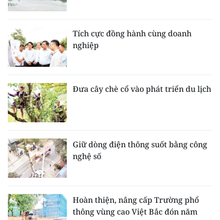
Tích cực đồng hành cùng doanh
nghiệp
Đưa cây chè cổ vào phát triển du lịch
Giữ dòng điện thông suốt bằng công
nghệ số
Hoàn thiện, nâng cấp Trường phổ
thông vùng cao Việt Bắc đón năm