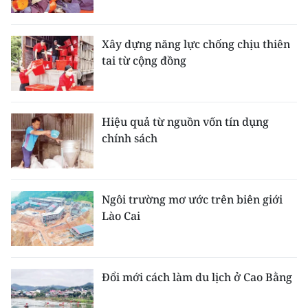
Xây dựng năng lực chống chịu thiên
tai từ cộng đồng
Hiệu quả từ nguồn vốn tín dụng
chính sách
Ngôi trường mơ ước trên biên giới
Lào Cai
Đổi mới cách làm du lịch ở Cao Bằng