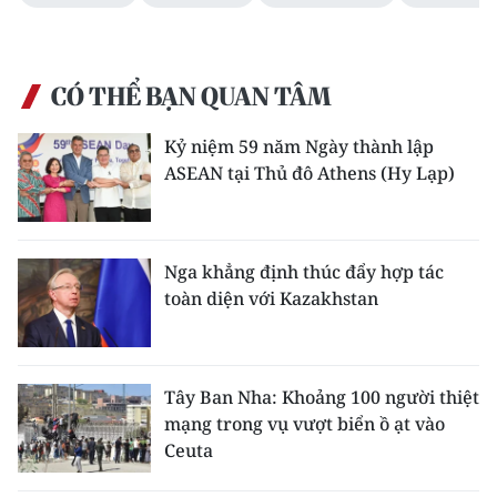
CÓ THỂ BẠN QUAN TÂM
Kỷ niệm 59 năm Ngày thành lập
ASEAN tại Thủ đô Athens (Hy Lạp)
Nga khẳng định thúc đẩy hợp tác
toàn diện với Kazakhstan
Tây Ban Nha: Khoảng 100 người thiệt
mạng trong vụ vượt biển ồ ạt vào
Ceuta