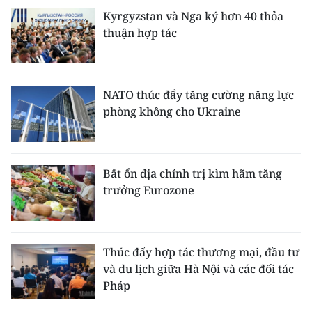
Kyrgyzstan và Nga ký hơn 40 thỏa
thuận hợp tác
NATO thúc đẩy tăng cường năng lực
phòng không cho Ukraine
Bất ổn địa chính trị kìm hãm tăng
trưởng Eurozone
Thúc đẩy hợp tác thương mại, đầu tư
và du lịch giữa Hà Nội và các đối tác
Pháp