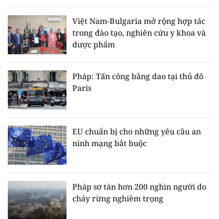
Việt Nam-Bulgaria mở rộng hợp tác
trong đào tạo, nghiên cứu y khoa và
dược phẩm
Pháp: Tấn công bằng dao tại thủ đô
Paris
EU chuẩn bị cho những yêu cầu an
ninh mạng bắt buộc
Pháp sơ tán hơn 200 nghìn người do
cháy rừng nghiêm trọng