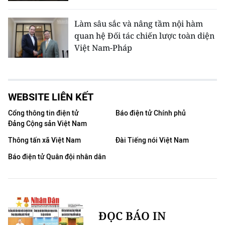
Làm sâu sắc và nâng tầm nội hàm
quan hệ Đối tác chiến lược toàn diện
Việt Nam-Pháp
WEBSITE LIÊN KẾT
Cổng thông tin điện tử
Báo điện tử Chính phủ
Đảng Cộng sản Việt Nam
Thông tấn xã Việt Nam
Đài Tiếng nói Việt Nam
Báo điện tử Quân đội nhân dân
ĐỌC BÁO IN