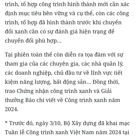
trình, tổ hợp công trình hình thành mới cần xác
định mục tiêu bền vững và cụ thể, còn các công
trình, tổ hợp đã hình thành trước khi chuyển
đổi xanh cần có sự đánh giá hiện trạng để
chuyển đổi phù hợp…
Tại phiên toàn thể còn diễn ra tọa đàm với sự
tham gia của các chuyên gia, các nhà quản lý,
các doanh nghiệp, chủ đầu tư về lĩnh vực tiết
kiệm năng lượng, bất động sản… Đồng thời,
trao Chứng nhận công trình xanh và Giải
thưởng Báo chí viết về Công trình xanh năm
2024.
* Trước đó, ngày 3/10, Bộ Xây dựng đã khai mạc
Tuần lễ Công trình xanh Việt Nam năm 2024 tại