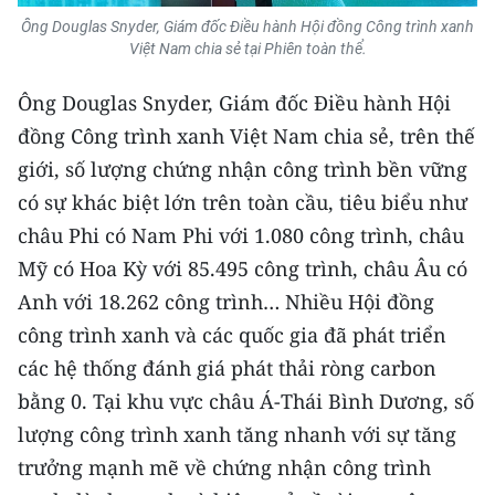
Ông Douglas Snyder, Giám đốc Điều hành Hội đồng Công trình xanh
Việt Nam chia sẻ tại Phiên toàn thể.
Ông Douglas Snyder, Giám đốc Điều hành Hội
đồng Công trình xanh Việt Nam chia sẻ, trên thế
giới, số lượng chứng nhận công trình bền vững
có sự khác biệt lớn trên toàn cầu, tiêu biểu như
châu Phi có Nam Phi với 1.080 công trình, châu
Mỹ có Hoa Kỳ với 85.495 công trình, châu Âu có
Anh với 18.262 công trình… Nhiều Hội đồng
công trình xanh và các quốc gia đã phát triển
các hệ thống đánh giá phát thải ròng carbon
bằng 0. Tại khu vực châu Á-Thái Bình Dương, số
lượng công trình xanh tăng nhanh với sự tăng
trưởng mạnh mẽ về chứng nhận công trình