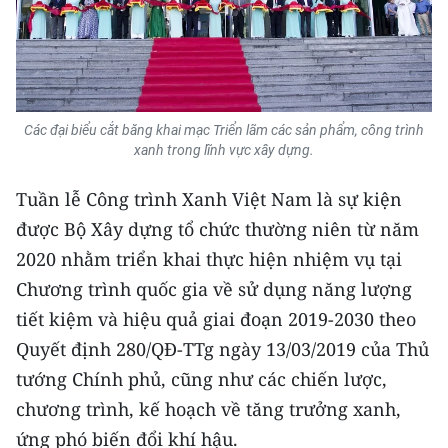
Các đại biểu cắt băng khai mạc Triển lãm các sản phẩm, công trình
xanh trong lĩnh vực xây dựng.
Tuần lễ Công trình Xanh Việt Nam là sự kiện
được Bộ Xây dựng tổ chức thường niên từ năm
2020 nhằm triển khai thực hiện nhiệm vụ tại
Chương trình quốc gia về sử dụng năng lượng
tiết kiệm và hiệu quả giai đoạn 2019-2030 theo
Quyết định 280/QĐ-TTg ngày 13/03/2019 của Thủ
tướng Chính phủ, cũng như các chiến lược,
chương trình, kế hoạch về tăng trưởng xanh,
ứng phó biến đổi khí hậu.