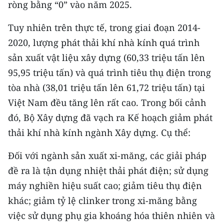
ròng bằng “0” vào năm 2025.
Tuy nhiên trên thực tế, trong giai đoạn 2014-
2020, lượng phát thải khí nhà kính quá trình
sản xuất vật liệu xây dựng (60,33 triệu tấn lên
95,95 triệu tấn) và quá trình tiêu thụ điện trong
tòa nhà (38,01 triệu tấn lên 61,72 triệu tấn) tại
Việt Nam đều tăng lên rất cao. Trong bối cảnh
đó, Bộ Xây dựng đã vạch ra Kế hoạch giảm phát
thải khí nhà kính ngành Xây dựng. Cụ thể:
Đối với ngành sản xuất xi-măng, các giải pháp
đề ra là tận dụng nhiệt thải phát điện; sử dụng
máy nghiền hiệu suất cao; giảm tiêu thụ điện
khác; giảm tỷ lệ clinker trong xi-măng bằng
việc sử dụng phụ gia khoáng hóa thiên nhiên và