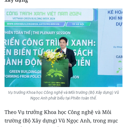
Vụ trưởng Khoa học Công nghệ và Môi trường (Bộ Xây dựng) Vũ
Ngọc Anh phát biểu tại Phiên toàn thể.
Theo Vụ trưởng Khoa học Công nghệ và Môi
trường (Bộ Xây dựng) Vũ Ngọc Anh, trong mục