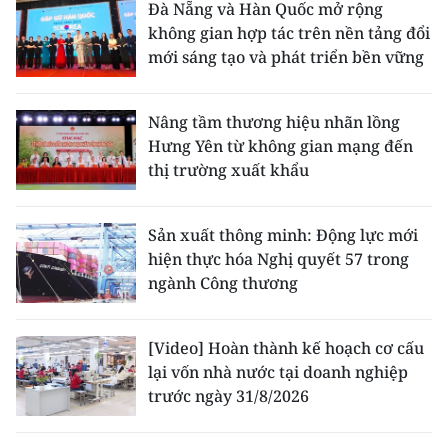
Đà Nẵng và Hàn Quốc mở rộng
không gian hợp tác trên nền tảng đổi
mới sáng tạo và phát triển bền vững
Nâng tầm thương hiệu nhãn lồng
Hưng Yên từ không gian mạng đến
thị trường xuất khẩu
Sản xuất thông minh: Động lực mới
hiện thực hóa Nghị quyết 57 trong
ngành Công thương
[Video] Hoàn thành kế hoạch cơ cấu
lại vốn nhà nước tại doanh nghiệp
trước ngày 31/8/2026