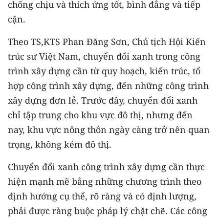
chống chịu và thích ứng tốt, bình đẳng và tiếp
cận.
Theo TS,KTS Phan Đăng Sơn, Chủ tịch Hội Kiến
trúc sư Việt Nam, chuyển đổi xanh trong công
trình xây dựng cần từ quy hoạch, kiến trúc, tổ
hợp công trình xây dựng, đến những công trình
xây dựng đơn lẻ. Trước đây, chuyển đổi xanh
chỉ tập trung cho khu vực đô thị, nhưng đến
nay, khu vực nông thôn ngày càng trở nên quan
trọng, không kém đô thị.
Chuyển đổi xanh công trình xây dựng cần thực
hiện mạnh mẽ bằng những chương trình theo
định hướng cụ thể, rõ ràng và có định lượng,
phải được ràng buộc pháp lý chặt chẽ. Các công