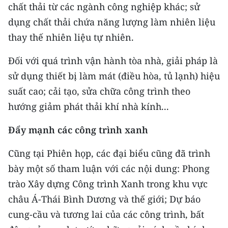
chất thải từ các ngành công nghiệp khác; sử
dụng chất thải chứa năng lượng làm nhiên liệu
thay thế nhiên liệu tự nhiên.
Đối với quá trình vận hành tòa nhà, giải pháp là
sử dụng thiết bị làm mát (điều hòa, tủ lạnh) hiệu
suất cao; cải tạo, sửa chữa công trình theo
hướng giảm phát thải khí nhà kính...
Đẩy mạnh các công trình xanh
Cũng tại Phiên họp, các đại biểu cũng đã trình
bày một số tham luận với các nội dung: Phong
trào Xây dựng Công trình Xanh trong khu vực
châu Á-Thái Bình Dương và thế giới; Dự báo
cung-cầu và tương lai của các công trình, bất