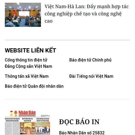
Việt Nam-Hà Lan: Đẩy mạnh hợp tác
công nghiệp chế tạo và công nghệ
cao
WEBSITE LIÊN KẾT
Cổng thông tin điện tử
Báo điện tử Chính phủ
Đảng Cộng sản Việt Nam
Thông tấn xã Việt Nam
Đài Tiếng nói Việt Nam
Báo điện tử Quân đội nhân dân
ĐỌC BÁO IN
Báo Nhân Dân số 25832