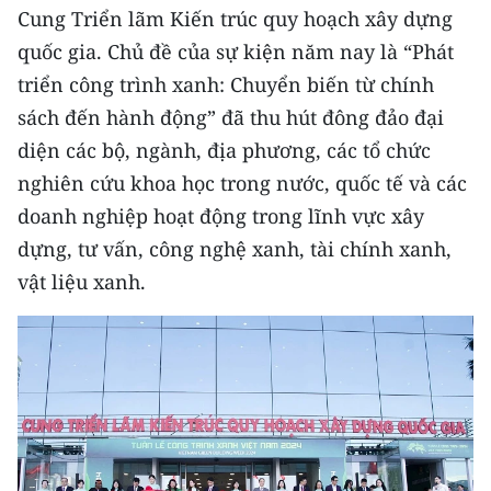
Cung Triển lãm Kiến trúc quy hoạch xây dựng
quốc gia. Chủ đề của sự kiện năm nay là “Phát
triển công trình xanh: Chuyển biến từ chính
sách đến hành động” đã thu hút đông đảo đại
diện các bộ, ngành, địa phương, các tổ chức
nghiên cứu khoa học trong nước, quốc tế và các
doanh nghiệp hoạt động trong lĩnh vực xây
dựng, tư vấn, công nghệ xanh, tài chính xanh,
vật liệu xanh.