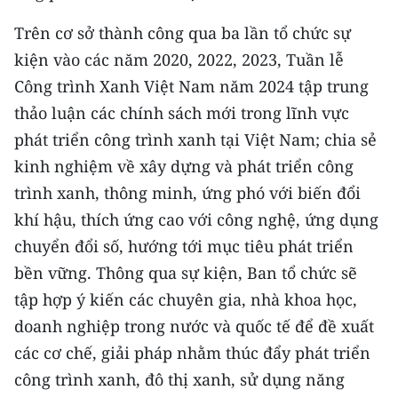
Trên cơ sở thành công qua ba lần tổ chức sự
kiện vào các năm 2020, 2022, 2023, Tuần lễ
Công trình Xanh Việt Nam năm 2024 tập trung
thảo luận các chính sách mới trong lĩnh vực
phát triển công trình xanh tại Việt Nam; chia sẻ
kinh nghiệm về xây dựng và phát triển công
trình xanh, thông minh, ứng phó với biến đổi
khí hậu, thích ứng cao với công nghệ, ứng dụng
chuyển đổi số, hướng tới mục tiêu phát triển
bền vững. Thông qua sự kiện, Ban tổ chức sẽ
tập hợp ý kiến các chuyên gia, nhà khoa học,
doanh nghiệp trong nước và quốc tế để đề xuất
các cơ chế, giải pháp nhằm thúc đẩy phát triển
công trình xanh, đô thị xanh, sử dụng năng