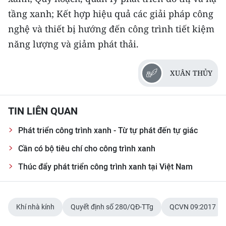
tầng xanh; Kết hợp hiệu quả các giải pháp công
nghệ và thiết bị hướng đến công trình tiết kiệm
năng lượng và giảm phát thải.
XUÂN THỦY
TIN LIÊN QUAN
Phát triển công trình xanh - Từ tự phát đến tự giác
Cần có bộ tiêu chí cho công trình xanh
Thúc đẩy phát triển công trình xanh tại Việt Nam
Khí nhà kính
Quyết định số 280/QĐ-TTg
QCVN 09:2017