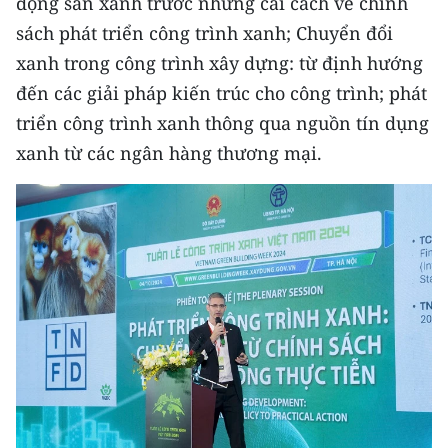
động sản xanh trước những cải cách về chính
sách phát triển công trình xanh; Chuyển đổi
xanh trong công trình xây dựng: từ định hướng
đến các giải pháp kiến trúc cho công trình; phát
triển công trình xanh thông qua nguồn tín dụng
xanh từ các ngân hàng thương mại.