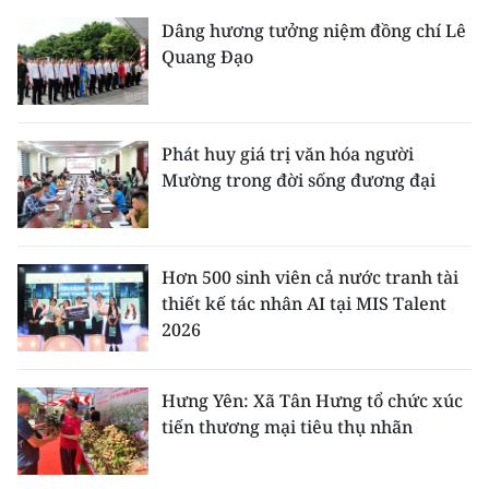
Dâng hương tưởng niệm đồng chí Lê
Quang Đạo
Phát huy giá trị văn hóa người
Mường trong đời sống đương đại
Hơn 500 sinh viên cả nước tranh tài
thiết kế tác nhân AI tại MIS Talent
2026
Hưng Yên: Xã Tân Hưng tổ chức xúc
tiến thương mại tiêu thụ nhãn