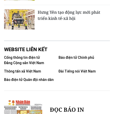
Hưng Yên tạo động lực mới phát
triển kinh tế-xã hội
WEBSITE LIÊN KẾT
Cổng thông tin điện tử
Báo điện tử Chính phủ
Đảng Cộng sản Việt Nam
Thông tấn xã Việt Nam
Đài Tiếng nói Việt Nam
Báo điện tử Quân đội nhân dân
ĐỌC BÁO IN