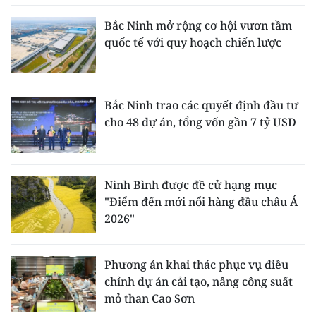
Bắc Ninh mở rộng cơ hội vươn tầm
quốc tế với quy hoạch chiến lược
Bắc Ninh trao các quyết định đầu tư
cho 48 dự án, tổng vốn gần 7 tỷ USD
Ninh Bình được đề cử hạng mục
"Điểm đến mới nổi hàng đầu châu Á
2026"
Phương án khai thác phục vụ điều
chỉnh dự án cải tạo, nâng công suất
mỏ than Cao Sơn