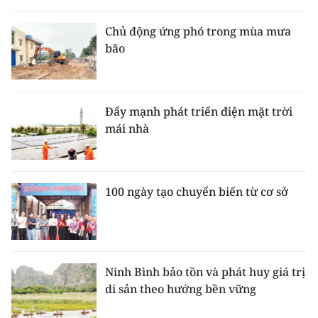
Chủ động ứng phó trong mùa mưa
bão
Đẩy mạnh phát triển điện mặt trời
mái nhà
100 ngày tạo chuyển biến từ cơ sở
Ninh Bình bảo tồn và phát huy giá trị
di sản theo hướng bền vững