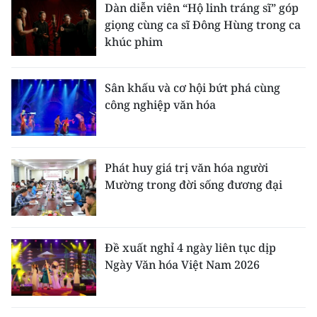
Dàn diễn viên “Hộ linh tráng sĩ” góp
giọng cùng ca sĩ Đông Hùng trong ca
khúc phim
Sân khấu và cơ hội bứt phá cùng
công nghiệp văn hóa
Phát huy giá trị văn hóa người
Mường trong đời sống đương đại
Đề xuất nghỉ 4 ngày liên tục dịp
Ngày Văn hóa Việt Nam 2026