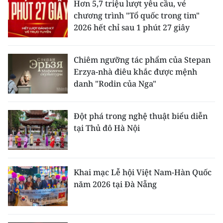
Hơn 5,7 triệu lượt yêu cầu, vé
chương trình "Tổ quốc trong tim"
2026 hết chỉ sau 1 phút 27 giây
Chiêm ngưỡng tác phẩm của Stepan
Erzya-nhà điêu khắc được mệnh
danh "Rodin của Nga"
Đột phá trong nghệ thuật biểu diễn
tại Thủ đô Hà Nội
Khai mạc Lễ hội Việt Nam-Hàn Quốc
năm 2026 tại Đà Nẵng