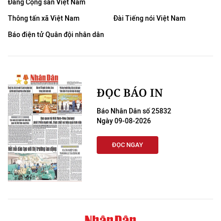
Đảng Cộng sản Việt Nam
Thông tấn xã Việt Nam
Đài Tiếng nói Việt Nam
Báo điện tử Quân đội nhân dân
ĐỌC BÁO IN
Báo Nhân Dân số 25832
Ngày 09-08-2026
ĐỌC NGAY