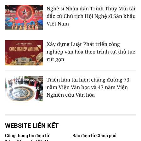
Nghệ sĩ Nhân dân Trịnh Thúy Mùi tái
đắc cử Chủ tịch Hội Nghệ sĩ Sân khấu
Việt Nam
Xây dựng Luật Phát triển công
nghiệp văn hóa theo trình tự, thủ tục
rút gọn
Triển lãm tái hiện chặng đường 73
năm Viện Văn học và 47 năm Viện
Nghiên cứu Văn hóa
WEBSITE LIÊN KẾT
Cổng thông tin điện tử
Báo điện tử Chính phủ