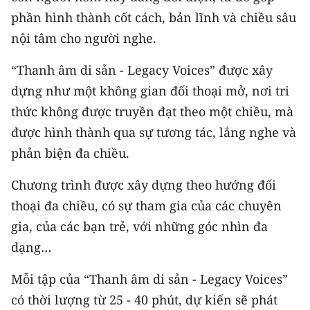
phần hình thành cốt cách, bản lĩnh và chiều sâu
nội tâm cho người nghe.
“Thanh âm di sản - Legacy Voices” được xây
dựng như một không gian đối thoại mở, nơi tri
thức không được truyền đạt theo một chiều, mà
được hình thành qua sự tương tác, lắng nghe và
phản biện đa chiều.
Chương trình được xây dựng theo hướng đối
thoại đa chiều, có sự tham gia của các chuyên
gia, của các bạn trẻ, với những góc nhìn đa
dạng…
Mỗi tập của “Thanh âm di sản - Legacy Voices”
có thời lượng từ 25 - 40 phút, dự kiến sẽ phát