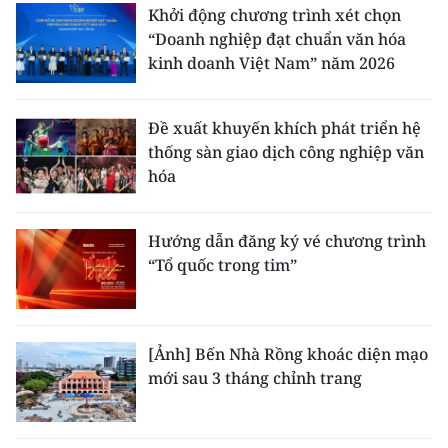
Khởi động chương trình xét chọn
“Doanh nghiệp đạt chuẩn văn hóa
kinh doanh Việt Nam” năm 2026
Đề xuất khuyến khích phát triển hệ
thống sàn giao dịch công nghiệp văn
hóa
Hướng dẫn đăng ký vé chương trình
“Tổ quốc trong tim”
[Ảnh] Bến Nhà Rồng khoác diện mạo
mới sau 3 tháng chỉnh trang