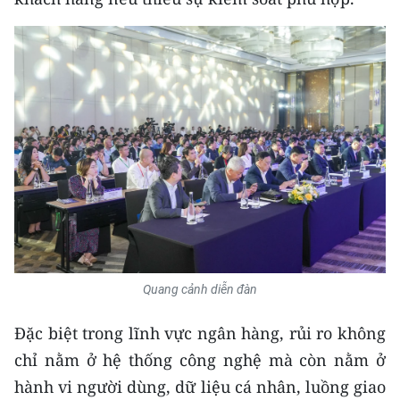
Quang cảnh diễn đàn
Đặc biệt trong lĩnh vực ngân hàng, rủi ro không
chỉ nằm ở hệ thống công nghệ mà còn nằm ở
hành vi người dùng, dữ liệu cá nhân, luồng giao