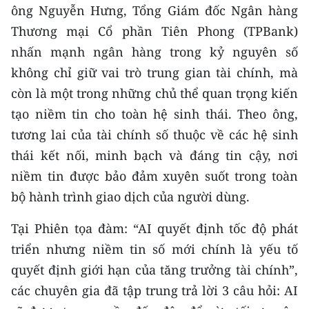
ông Nguyễn Hưng, Tổng Giám đốc Ngân hàng
Thương mại Cổ phần Tiên Phong (TPBank)
nhấn mạnh ngân hàng trong kỷ nguyên số
không chỉ giữ vai trò trung gian tài chính, mà
còn là một trong những chủ thể quan trọng kiến
tạo niềm tin cho toàn hệ sinh thái. Theo ông,
tương lai của tài chính số thuộc về các hệ sinh
thái kết nối, minh bạch và đáng tin cậy, nơi
niềm tin được bảo đảm xuyên suốt trong toàn
bộ hành trình giao dịch của người dùng.
Tại Phiên tọa đàm: “AI quyết định tốc độ phát
triển nhưng niềm tin số mới chính là yếu tố
quyết định giới hạn của tăng trưởng tài chính”,
các chuyên gia đã tập trung trả lời 3 câu hỏi: AI