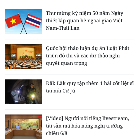
Thư mừng kỷ niệm 50 năm Ngày
thiết lập quan hệ ngoại giao Việt
Nam-Thái Lan
Quốc hội thảo luận dự án Luật Phát
triển đô thị và các dự thảo nghị
quyết quan trọng
Đắk Lắk quy tập thêm 1 hài cốt liệt sĩ
tại núi Cư Jú
[Video] Người nổi tiếng livestream,
tài sản mã hóa nóng nghị trường
chiều 6/8