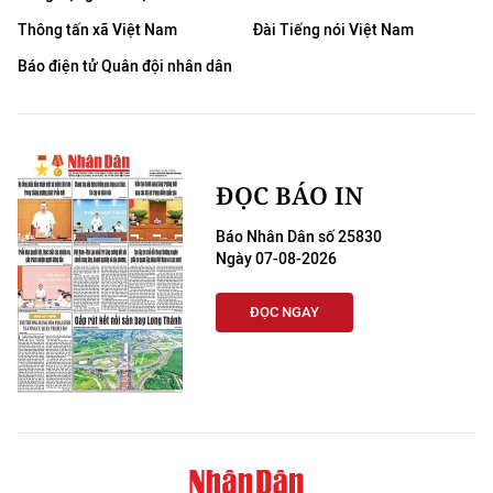
Thông tấn xã Việt Nam
Đài Tiếng nói Việt Nam
Báo điện tử Quân đội nhân dân
ĐỌC BÁO IN
Báo Nhân Dân số 25830
Ngày 07-08-2026
ĐỌC NGAY