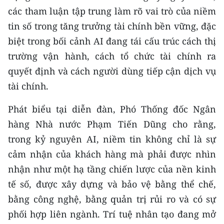
các tham luận tập trung làm rõ vai trò của niềm
tin số trong tăng trưởng tài chính bền vững, đặc
biệt trong bối cảnh AI đang tái cấu trúc cách thị
trường vận hành, cách tổ chức tài chính ra
quyết định và cách người dùng tiếp cận dịch vụ
tài chính.
Phát biểu tại diễn đàn, Phó Thống đốc Ngân
hàng Nhà nước Phạm Tiến Dũng cho rằng,
trong kỷ nguyên AI, niềm tin không chỉ là sự
cảm nhận của khách hàng mà phải được nhìn
nhận như một hạ tầng chiến lược của nền kinh
tế số, được xây dựng và bảo vệ bằng thể chế,
bằng công nghệ, bằng quản trị rủi ro và có sự
phối hợp liên ngành. Trí tuệ nhân tạo đang mở