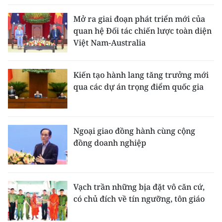
Mở ra giai đoạn phát triển mới của
quan hệ Đối tác chiến lược toàn diện
Việt Nam-Australia
Kiến tạo hành lang tăng trưởng mới
qua các dự án trọng điểm quốc gia
Ngoại giao đồng hành cùng cộng
đồng doanh nghiệp
Vạch trần những bịa đặt vô căn cứ,
có chủ đích về tín ngưỡng, tôn giáo