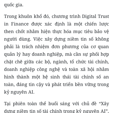
quốc gia.
Trong khuôn khổ đó, chương trình Digital Trust
in Finance được xác định là một chiến lược
then chốt nhằm hiện thực hóa mục tiêu bảo vệ
người dùng. Việc xây dựng niềm tin số không
phải là trách nhiệm đơn phương của cơ quan
quản lý hay doanh nghiệp, mà cần sự phối hợp
chặt chẽ giữa các bộ, ngành, tổ chức tài chính,
doanh nghiệp công nghệ và toàn xã hội nhằm
hình thành một hệ sinh thái tài chính số an
toàn, đáng tin cậy và phát triển bền vững trong
kỷ nguyên AI.
Tại phiên toàn thể buổi sáng với chủ đề “Xây
dựng niềm tin số tài chính trong kỷ nguyên AI”,