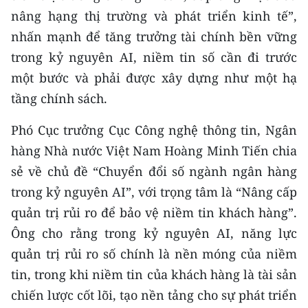
nâng hạng thị trường và phát triển kinh tế”,
nhấn mạnh để tăng trưởng tài chính bền vững
trong kỷ nguyên AI, niềm tin số cần đi trước
một bước và phải được xây dựng như một hạ
tầng chính sách.
Phó Cục trưởng Cục Công nghệ thông tin, Ngân
hàng Nhà nước Việt Nam Hoàng Minh Tiến chia
sẻ về chủ đề “Chuyển đổi số ngành ngân hàng
trong kỷ nguyên AI”, với trọng tâm là “Nâng cấp
quản trị rủi ro để bảo vệ niềm tin khách hàng”.
Ông cho rằng trong kỷ nguyên AI, năng lực
quản trị rủi ro số chính là nền móng của niềm
tin, trong khi niềm tin của khách hàng là tài sản
chiến lược cốt lõi, tạo nền tảng cho sự phát triển