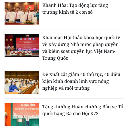
Khánh Hòa: Tạo động lực tăng
trưởng kinh tế 2 con số
Khai mạc Hội thảo khoa học quốc tế
về xây dựng Nhà nước pháp quyền
và kiểm soát quyền lực Việt Nam-
Trung Quốc
Đề xuất cắt giảm 40 thủ tục, 40 điều
kiện kinh doanh lĩnh vực nông
nghiệp và môi trường
Tặng thưởng Huân chương Bảo vệ Tổ
quốc hạng Ba cho Đội K73