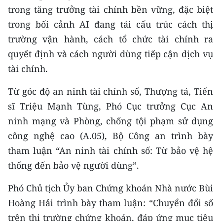
trong tăng trưởng tài chính bền vững, đặc biệt
trong bối cảnh AI đang tái cấu trúc cách thị
trường vận hành, cách tổ chức tài chính ra
quyết định và cách người dùng tiếp cận dịch vụ
tài chính.
Từ góc độ an ninh tài chính số, Thượng tá, Tiến
sĩ Triệu Mạnh Tùng, Phó Cục trưởng Cục An
ninh mạng và Phòng, chống tội phạm sử dụng
công nghệ cao (A.05), Bộ Công an trình bày
tham luận “An ninh tài chính số: Từ bảo vệ hệ
thống đến bảo vệ người dùng”.
Phó Chủ tịch Ủy ban Chứng khoán Nhà nước Bùi
Hoàng Hải trình bày tham luận: “Chuyển đổi số
trên thị trường chứng khoán, đáp ứng mục tiêu