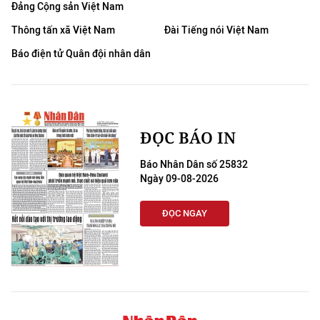
Đảng Cộng sản Việt Nam
Thông tấn xã Việt Nam
Đài Tiếng nói Việt Nam
Báo điện tử Quân đội nhân dân
ĐỌC BÁO IN
Báo Nhân Dân số 25832
Ngày 09-08-2026
ĐỌC NGAY