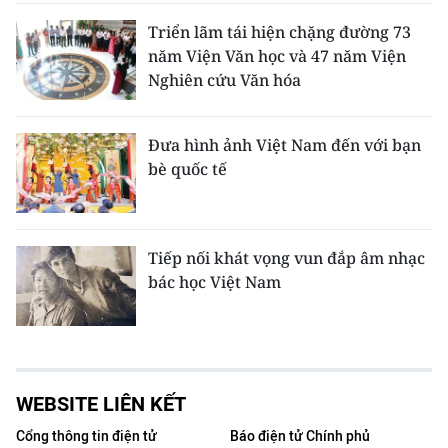
Triển lãm tái hiện chặng đường 73
năm Viện Văn học và 47 năm Viện
Nghiên cứu Văn hóa
Đưa hình ảnh Việt Nam đến với bạn
bè quốc tế
Tiếp nối khát vọng vun đắp âm nhạc
bác học Việt Nam
WEBSITE LIÊN KẾT
Cổng thông tin điện tử
Báo điện tử Chính phủ