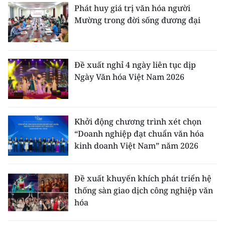
Phát huy giá trị văn hóa người
Mường trong đời sống đương đại
Đề xuất nghỉ 4 ngày liên tục dịp
Ngày Văn hóa Việt Nam 2026
Khởi động chương trình xét chọn
“Doanh nghiệp đạt chuẩn văn hóa
kinh doanh Việt Nam” năm 2026
Đề xuất khuyến khích phát triển hệ
thống sàn giao dịch công nghiệp văn
hóa