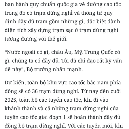
ban hành quy chuẩn quốc gia về đường cao tốc
trong đó có trạm dừng nghỉ và thông tư quy
định đầy đủ trạm gồm những gì, đặc biệt dành
diện tích xây dựng trạm sạc ở trạm dừng nghỉ
tương đương với thế giới.
“Nước ngoài có gì, châu Âu, Mỹ, Trung Quốc có
gì, chúng ta có đầy đủ. Tôi đã chỉ đạo rất kỹ vấn
đề này”, Bộ trưởng nhấn mạnh.
Dự kiến, toàn bộ khu vực cao tốc bắc-nam phía
đông sẽ có 36 trạm dừng nghỉ. Từ nay đến cuối
2025, toàn bộ các tuyến cao tốc, khi đi vào
khánh thành và cả những trạm dừng nghỉ của
tuyến cao tốc giai đoạn 1 sẽ hoàn thành đầy đủ
đồng bộ trạm dừng nghỉ. Với các tuyến mới, khi