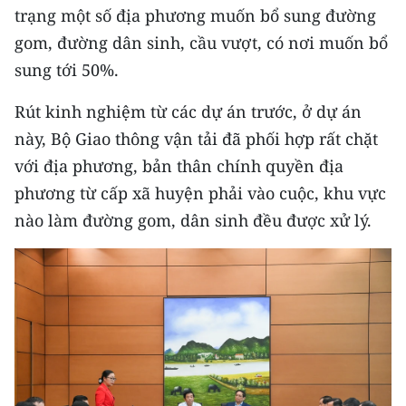
trạng một số địa phương muốn bổ sung đường
gom, đường dân sinh, cầu vượt, có nơi muốn bổ
sung tới 50%.
Rút kinh nghiệm từ các dự án trước, ở dự án
này, Bộ Giao thông vận tải đã phối hợp rất chặt
với địa phương, bản thân chính quyền địa
phương từ cấp xã huyện phải vào cuộc, khu vực
nào làm đường gom, dân sinh đều được xử lý.