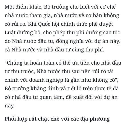
Một điểm khác, Bộ trưởng cho biết với cơ chế
nhà nước tham gia, nhà nước về cơ bản không
có rủi ro. Khi Quốc hội chính thức phê duyệt
Luật đường bộ, cho phép thu phí đường cao tốc
do Nhà nước đầu tư, đồng nghĩa với dự án này,
cả Nhà nước và nhà đầu tư cùng thu phí.
“Chúng ta hoàn toàn có thể ưu tiên cho nhà đầu
tư thu trước, Nhà nước thu sau nên rủi ro tài
chính với doanh nghiệp là gần như không có”,
Bộ trưởng khẳng định và tiết lộ trên thực tế đã
có nhà đầu tư quan tâm, đề xuất đối với dự án
này.
Phối hợp rất chặt chẽ với các địa phương