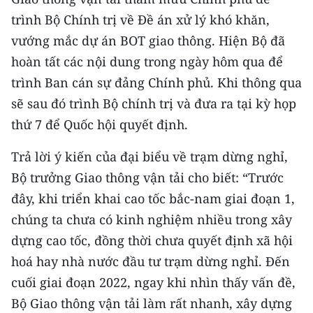
trình Bộ Chính trị về Đề án xử lý khó khăn,
vướng mắc dự án BOT giao thông. Hiện Bộ đã
hoàn tất các nội dung trong ngày hôm qua để
trình Ban cán sự đảng Chính phủ. Khi thông qua
sẽ sau đó trình Bộ chính trị và đưa ra tại kỳ họp
thứ 7 để Quốc hội quyết định.
Trả lời ý kiến của đại biểu về trạm dừng nghỉ,
Bộ trưởng Giao thông vận tải cho biết: “Trước
đây, khi triển khai cao tốc bắc-nam giai đoạn 1,
chúng ta chưa có kinh nghiệm nhiều trong xây
dựng cao tốc, đồng thời chưa quyết định xã hội
hoá hay nhà nước đầu tư trạm dừng nghỉ. Đến
cuối giai đoạn 2022, ngay khi nhìn thấy vấn đề,
Bộ Giao thông vận tải làm rất nhanh, xây dựng