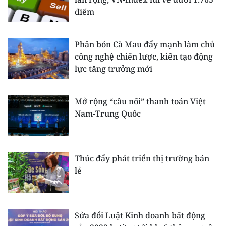
điểm
Phân bón Cà Mau đẩy mạnh làm chủ
công nghệ chiến lược, kiến tạo động
lực tăng trưởng mới
Mở rộng “cầu nối” thanh toán Việt
Nam-Trung Quốc
Thúc đẩy phát triển thị trường bán
lẻ
Sửa đổi Luật Kinh doanh bất động