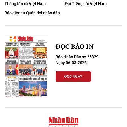
Thông tấn xã Việt Nam
Đài Tiếng nói Việt Nam
Báo điện tử Quân đội nhân dân
ĐỌC BÁO IN
Báo Nhân Dân số 25829
Ngày 06-08-2026
ĐỌC NGAY