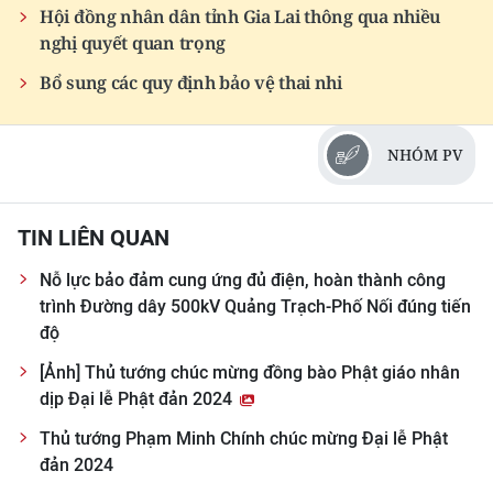
Hội đồng nhân dân tỉnh Gia Lai thông qua nhiều
nghị quyết quan trọng
Bổ sung các quy định bảo vệ thai nhi
NHÓM PV
TIN LIÊN QUAN
Nỗ lực bảo đảm cung ứng đủ điện, hoàn thành công
trình Đường dây 500kV Quảng Trạch-Phố Nối đúng tiến
độ
[Ảnh] Thủ tướng chúc mừng đồng bào Phật giáo nhân
dịp Đại lễ Phật đản 2024
Thủ tướng Phạm Minh Chính chúc mừng Đại lễ Phật
đản 2024