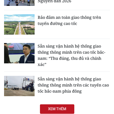
Nguyên đán 2026
Bảo đảm an toàn giao thông trên
tuyến đường cao tốc
Sẵn sàng vận hành hệ thống giao
thông thông minh trên cao tốc bắc-
nam: “Thu đúng, thu đủ và chính
xác”
Sẵn sàng vận hành hệ thống giao
thông thông minh trên các tuyến cao
tốc bắc-nam phía đông
XEM THÊM