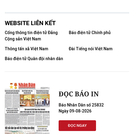
WEBSITE LIÊN KẾT
Cổng thông tin điện tử Đảng
Báo điện tử Chính phủ
Cộng sản Việt Nam
Thông tấn xã Việt Nam
Đài Tiếng nói Việt Nam
Báo điện tử Quân đội nhân dân
ĐỌC BÁO IN
Báo Nhân Dân số 25832
Ngày 09-08-2026
ĐỌC NGAY