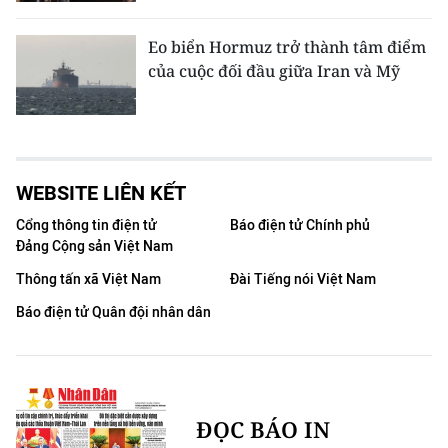
Eo biển Hormuz trở thành tâm điểm
của cuộc đối đầu giữa Iran và Mỹ
WEBSITE LIÊN KẾT
Cổng thông tin điện tử
Báo điện tử Chính phủ
Đảng Cộng sản Việt Nam
Thông tấn xã Việt Nam
Đài Tiếng nói Việt Nam
Báo điện tử Quân đội nhân dân
ĐỌC BÁO IN