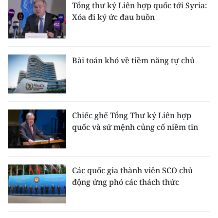
Tổng thư ký Liên hợp quốc tới Syria:
Xóa đi ký ức đau buồn
Bài toán khó về tiềm năng tự chủ
Chiếc ghế Tổng Thư ký Liên hợp
quốc và sứ mệnh củng cố niềm tin
Các quốc gia thành viên SCO chủ
động ứng phó các thách thức