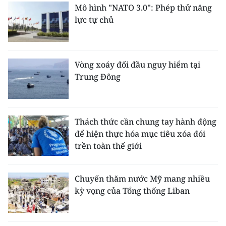
Mô hình "NATO 3.0": Phép thử năng
lực tự chủ
Vòng xoáy đối đầu nguy hiểm tại
Trung Đông
Thách thức cần chung tay hành động
để hiện thực hóa mục tiêu xóa đói
trền toàn thế giới
Chuyến thăm nước Mỹ mang nhiều
kỳ vọng của Tổng thống Liban