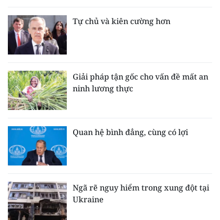
Tự chủ và kiên cường hơn
Giải pháp tận gốc cho vấn đề mất an
ninh lương thực
Quan hệ bình đẳng, cùng có lợi
Ngã rẽ nguy hiểm trong xung đột tại
Ukraine