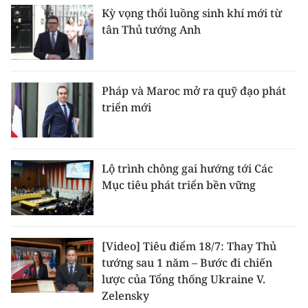
Kỳ vọng thổi luồng sinh khí mới từ
tân Thủ tướng Anh
Pháp và Maroc mở ra quỹ đạo phát
triển mới
Lộ trình chông gai hướng tới Các
Mục tiêu phát triển bền vững
[Video] Tiêu điểm 18/7: Thay Thủ
tướng sau 1 năm – Bước đi chiến
lược của Tổng thống Ukraine V.
Zelensky