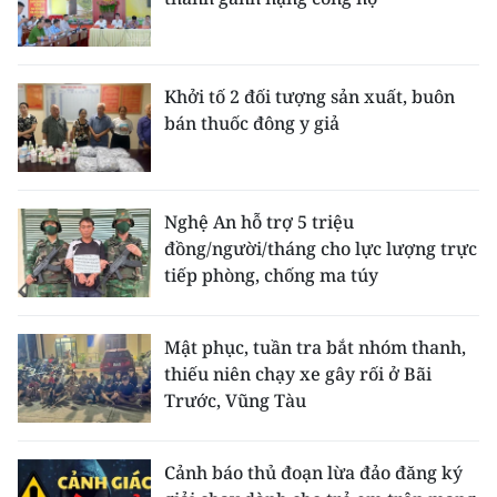
Khởi tố 2 đối tượng sản xuất, buôn
bán thuốc đông y giả
Nghệ An hỗ trợ 5 triệu
đồng/người/tháng cho lực lượng trực
tiếp phòng, chống ma túy
Mật phục, tuần tra bắt nhóm thanh,
thiếu niên chạy xe gây rối ở Bãi
Trước, Vũng Tàu
Cảnh báo thủ đoạn lừa đảo đăng ký