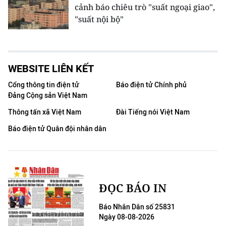
cảnh báo chiêu trò "suất ngoại giao",
"suất nội bộ"
WEBSITE LIÊN KẾT
Cổng thông tin điện tử
Báo điện tử Chính phủ
Đảng Cộng sản Việt Nam
Thông tấn xã Việt Nam
Đài Tiếng nói Việt Nam
Báo điện tử Quân đội nhân dân
ĐỌC BÁO IN
Báo Nhân Dân số 25831
Ngày 08-08-2026