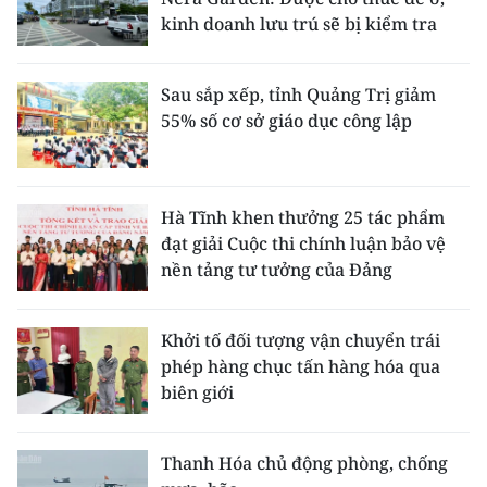
kinh doanh lưu trú sẽ bị kiểm tra
Sau sắp xếp, tỉnh Quảng Trị giảm
55% số cơ sở giáo dục công lập
Hà Tĩnh khen thưởng 25 tác phẩm
đạt giải Cuộc thi chính luận bảo vệ
nền tảng tư tưởng của Đảng
Khởi tố đối tượng vận chuyển trái
phép hàng chục tấn hàng hóa qua
biên giới
Thanh Hóa chủ động phòng, chống