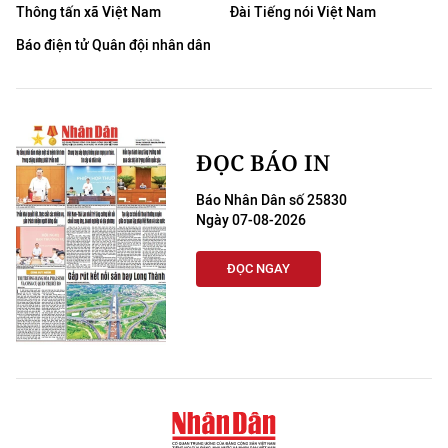
Thông tấn xã Việt Nam
Đài Tiếng nói Việt Nam
Báo điện tử Quân đội nhân dân
ĐỌC BÁO IN
Báo Nhân Dân số 25830
Ngày 07-08-2026
ĐỌC NGAY