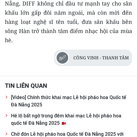
Nẵng, DIFF không chỉ đầu tư mạnh tay cho sân
khấu lớn gấp đôi năm ngoái, mà còn mời đến
hàng loạt nghệ sĩ tên tuổi, đưa sân khấu bên
sông Hàn trở thành tâm điểm nhạc hội của mùa
hè.
CÔNG VINH - THANH TÂM
TIN LIÊN QUAN
[Video] Chính thức khai mạc Lễ hội pháo hoa Quốc tế
Đà Nẵng 2025
Hé lộ bất ngờ trong đêm khai mạc Lễ hội pháo hoa
quốc tế Đà Nẵng 2025
Chờ đón Lễ hội pháo hoa Quốc tế Đà Nẵng 2025 với