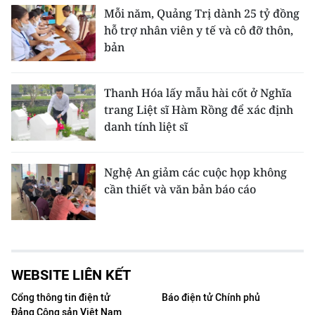
Mỗi năm, Quảng Trị dành 25 tỷ đồng
hỗ trợ nhân viên y tế và cô đỡ thôn,
bản
Thanh Hóa lấy mẫu hài cốt ở Nghĩa
trang Liệt sĩ Hàm Rồng để xác định
danh tính liệt sĩ
Nghệ An giảm các cuộc họp không
cần thiết và văn bản báo cáo
WEBSITE LIÊN KẾT
Cổng thông tin điện tử
Báo điện tử Chính phủ
Đảng Cộng sản Việt Nam