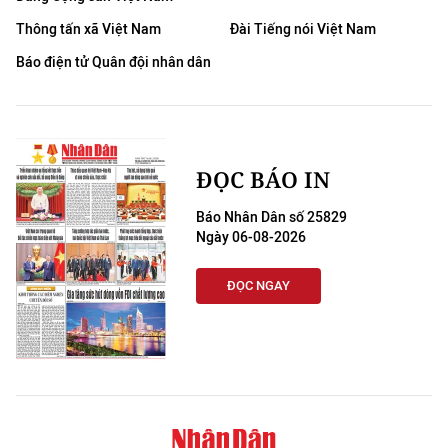
Thông tấn xã Việt Nam
Đài Tiếng nói Việt Nam
Báo điện tử Quân đội nhân dân
ĐỌC BÁO IN
Báo Nhân Dân số 25829
Ngày 06-08-2026
ĐỌC NGAY