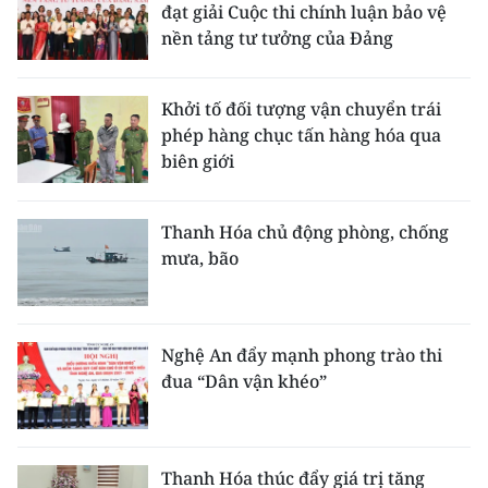
đạt giải Cuộc thi chính luận bảo vệ
nền tảng tư tưởng của Đảng
Khởi tố đối tượng vận chuyển trái
phép hàng chục tấn hàng hóa qua
biên giới
Thanh Hóa chủ động phòng, chống
mưa, bão
Nghệ An đẩy mạnh phong trào thi
đua “Dân vận khéo”
Thanh Hóa thúc đẩy giá trị tăng