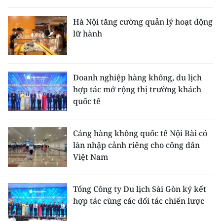
Hà Nội tăng cường quản lý hoạt động
lữ hành
Doanh nghiệp hàng không, du lịch
hợp tác mở rộng thị trường khách
quốc tế
Cảng hàng không quốc tế Nội Bài có
làn nhập cảnh riêng cho công dân
Việt Nam
Tổng Công ty Du lịch Sài Gòn ký kết
hợp tác cùng các đối tác chiến lược