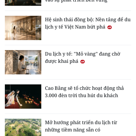
Hệ sinh thái đồng bộ: Nền tảng để du
lịch y tế Việt Nam bứt phá
Du lịch y tế: "Mỏ vàng" đang chờ
được khai phá
Cao Bằng sẽ tổ chức hoạt động thả
3.000 đèn trời thu hút du khách
Mở hướng phát triển du lịch từ
những tiềm năng sẵn có