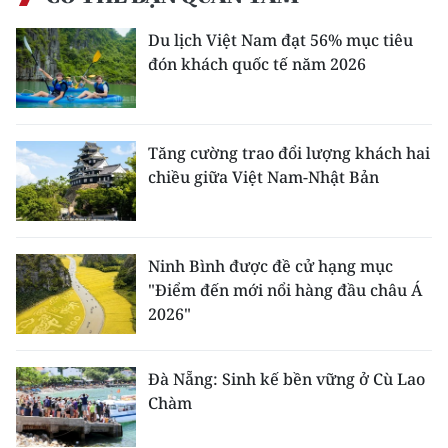
Du lịch Việt Nam đạt 56% mục tiêu
đón khách quốc tế năm 2026
Tăng cường trao đổi lượng khách hai
chiều giữa Việt Nam-Nhật Bản
Ninh Bình được đề cử hạng mục
"Điểm đến mới nổi hàng đầu châu Á
2026"
Đà Nẵng: Sinh kế bền vững ở Cù Lao
Chàm