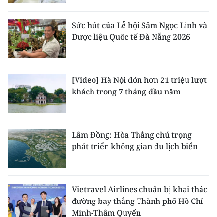
Sức hút của Lễ hội Sâm Ngọc Linh và
Dược liệu Quốc tế Đà Nẵng 2026
[Video] Hà Nội đón hơn 21 triệu lượt
khách trong 7 tháng đầu năm
Lâm Đồng: Hòa Thắng chú trọng
phát triển không gian du lịch biển
Vietravel Airlines chuẩn bị khai thác
đường bay thẳng Thành phố Hồ Chí
Minh-Thâm Quyến