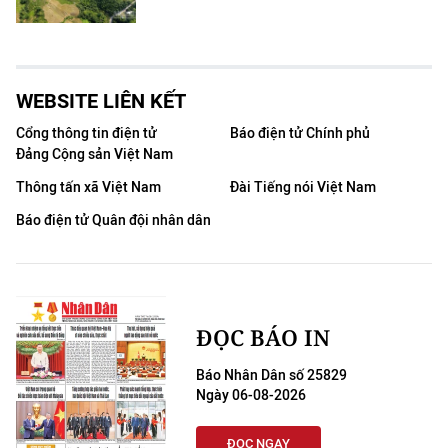
WEBSITE LIÊN KẾT
Cổng thông tin điện tử
Báo điện tử Chính phủ
Đảng Cộng sản Việt Nam
Thông tấn xã Việt Nam
Đài Tiếng nói Việt Nam
Báo điện tử Quân đội nhân dân
ĐỌC BÁO IN
Báo Nhân Dân số 25829
Ngày 06-08-2026
ĐỌC NGAY