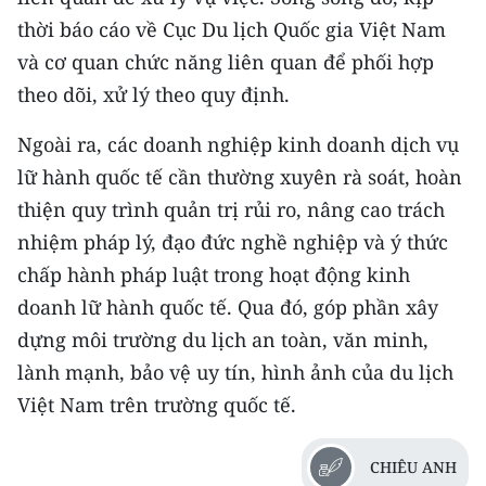
thời báo cáo về Cục Du lịch Quốc gia Việt Nam
và cơ quan chức năng liên quan để phối hợp
theo dõi, xử lý theo quy định.
Ngoài ra, các doanh nghiệp kinh doanh dịch vụ
lữ hành quốc tế cần thường xuyên rà soát, hoàn
thiện quy trình quản trị rủi ro, nâng cao trách
nhiệm pháp lý, đạo đức nghề nghiệp và ý thức
chấp hành pháp luật trong hoạt động kinh
doanh lữ hành quốc tế. Qua đó, góp phần xây
dựng môi trường du lịch an toàn, văn minh,
lành mạnh, bảo vệ uy tín, hình ảnh của du lịch
Việt Nam trên trường quốc tế.
CHIÊU ANH