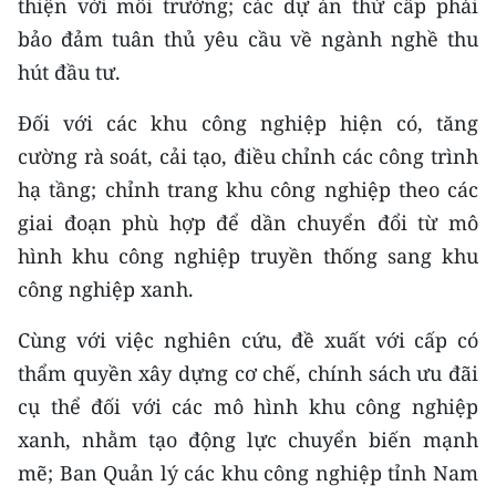
thiện với môi trường; các dự án thứ cấp phải
bảo đảm tuân thủ yêu cầu về ngành nghề thu
hút đầu tư.
Đối với các khu công nghiệp hiện có, tăng
cường rà soát, cải tạo, điều chỉnh các công trình
hạ tầng; chỉnh trang khu công nghiệp theo các
giai đoạn phù hợp để dần chuyển đổi từ mô
hình khu công nghiệp truyền thống sang khu
công nghiệp xanh.
Cùng với việc nghiên cứu, đề xuất với cấp có
thẩm quyền xây dựng cơ chế, chính sách ưu đãi
cụ thể đối với các mô hình khu công nghiệp
xanh, nhằm tạo động lực chuyển biến mạnh
mẽ; Ban Quản lý các khu công nghiệp tỉnh Nam