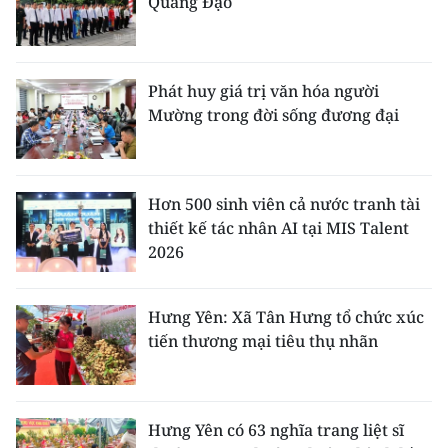
Quang Đạo
Phát huy giá trị văn hóa người
Mường trong đời sống đương đại
Hơn 500 sinh viên cả nước tranh tài
thiết kế tác nhân AI tại MIS Talent
2026
Hưng Yên: Xã Tân Hưng tổ chức xúc
tiến thương mại tiêu thụ nhãn
Hưng Yên có 63 nghĩa trang liệt sĩ