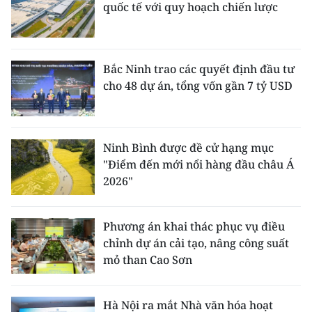
quốc tế với quy hoạch chiến lược
Bắc Ninh trao các quyết định đầu tư
cho 48 dự án, tổng vốn gần 7 tỷ USD
Ninh Bình được đề cử hạng mục
"Điểm đến mới nổi hàng đầu châu Á
2026"
Phương án khai thác phục vụ điều
chỉnh dự án cải tạo, nâng công suất
mỏ than Cao Sơn
Hà Nội ra mắt Nhà văn hóa hoạt