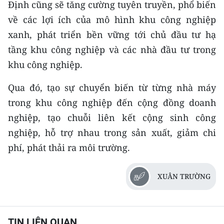
Định cũng sẽ tăng cường tuyên truyền, phổ biến
về các lợi ích của mô hình khu công nghiệp
xanh, phát triển bền vững tới chủ đầu tư hạ
tầng khu công nghiệp và các nhà đầu tư trong
khu công nghiệp.
Qua đó, tạo sự chuyển biến từ từng nhà máy
trong khu công nghiệp đến cộng đồng doanh
nghiệp, tạo chuỗi liên kết cộng sinh công
nghiệp, hỗ trợ nhau trong sản xuất, giảm chi
phí, phát thải ra môi trường.
XUÂN TRƯỜNG
TIN LIÊN QUAN