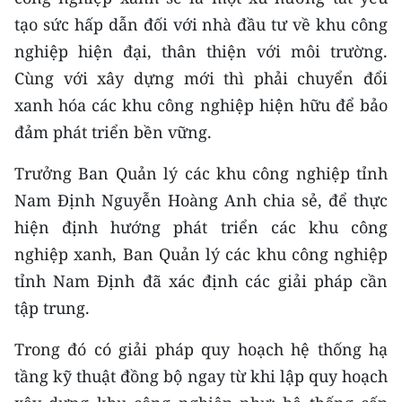
tạo sức hấp dẫn đối với nhà đầu tư về khu công
nghiệp hiện đại, thân thiện với môi trường.
Cùng với xây dựng mới thì phải chuyển đổi
xanh hóa các khu công nghiệp hiện hữu để bảo
đảm phát triển bền vững.
Trưởng Ban Quản lý các khu công nghiệp tỉnh
Nam Định Nguyễn Hoàng Anh chia sẻ, để thực
hiện định hướng phát triển các khu công
nghiệp xanh, Ban Quản lý các khu công nghiệp
tỉnh Nam Định đã xác định các giải pháp cần
tập trung.
Trong đó có giải pháp quy hoạch hệ thống hạ
tầng kỹ thuật đồng bộ ngay từ khi lập quy hoạch