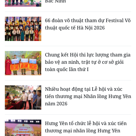
Bắc Ninh
66 đoàn võ thuật tham dự Festival Võ
thuật quốc tế Hà Nội 2026
Chung kết Hội thi lực lượng tham gia
bảo vệ an ninh, trật tự ở cơ sở giỏi
toàn quốc lần thứ I
Nhiều hoạt động tại Lễ hội và xúc
tiến thương mại Nhãn lồng Hưng Yên
năm 2026
Hưng Yên tổ chức lễ hội và xúc tiến
thương mại nhãn lồng Hưng Yên