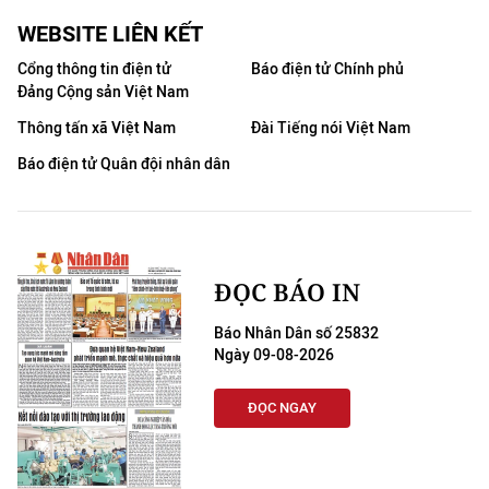
WEBSITE LIÊN KẾT
Cổng thông tin điện tử
Báo điện tử Chính phủ
Đảng Cộng sản Việt Nam
Thông tấn xã Việt Nam
Đài Tiếng nói Việt Nam
Báo điện tử Quân đội nhân dân
ĐỌC BÁO IN
Báo Nhân Dân số 25832
Ngày 09-08-2026
ĐỌC NGAY